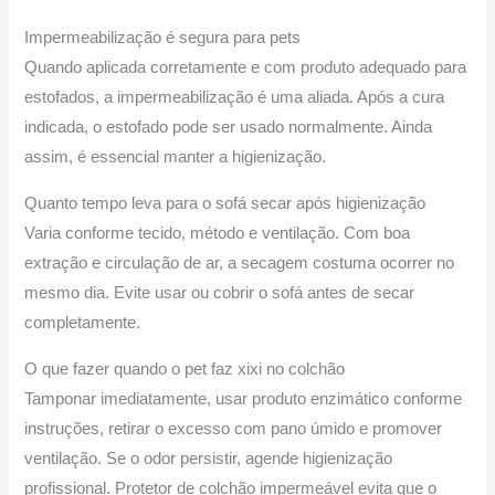
Impermeabilização é segura para pets
Quando aplicada corretamente e com produto adequado para
estofados, a impermeabilização é uma aliada. Após a cura
indicada, o estofado pode ser usado normalmente. Ainda
assim, é essencial manter a higienização.
Quanto tempo leva para o sofá secar após higienização
Varia conforme tecido, método e ventilação. Com boa
extração e circulação de ar, a secagem costuma ocorrer no
mesmo dia. Evite usar ou cobrir o sofá antes de secar
completamente.
O que fazer quando o pet faz xixi no colchão
Tamponar imediatamente, usar produto enzimático conforme
instruções, retirar o excesso com pano úmido e promover
ventilação. Se o odor persistir, agende higienização
profissional. Protetor de colchão impermeável evita que o