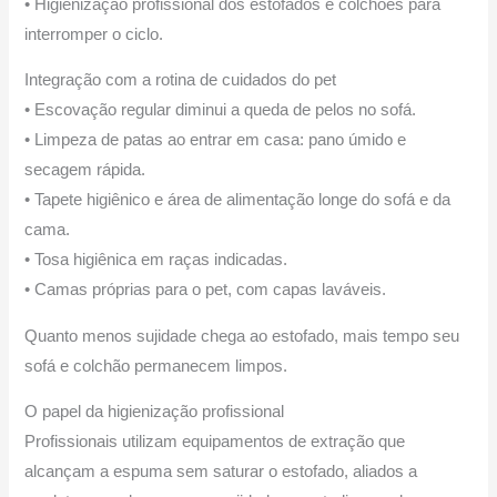
• Higienização profissional dos estofados e colchões para
interromper o ciclo.
Integração com a rotina de cuidados do pet
• Escovação regular diminui a queda de pelos no sofá.
• Limpeza de patas ao entrar em casa: pano úmido e
secagem rápida.
• Tapete higiênico e área de alimentação longe do sofá e da
cama.
• Tosa higiênica em raças indicadas.
• Camas próprias para o pet, com capas laváveis.
Quanto menos sujidade chega ao estofado, mais tempo seu
sofá e colchão permanecem limpos.
O papel da higienização profissional
Profissionais utilizam equipamentos de extração que
alcançam a espuma sem saturar o estofado, aliados a