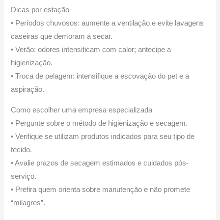
Dicas por estação
• Períodos chuvosos: aumente a ventilação e evite lavagens
caseiras que demoram a secar.
• Verão: odores intensificam com calor; antecipe a
higienização.
• Troca de pelagem: intensifique a escovação do pet e a
aspiração.
Como escolher uma empresa especializada
• Pergunte sobre o método de higienização e secagem.
• Verifique se utilizam produtos indicados para seu tipo de
tecido.
• Avalie prazos de secagem estimados e cuidados pós-
serviço.
• Prefira quem orienta sobre manutenção e não promete
“milagres”.