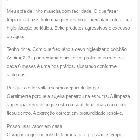
Meu sofá de linho mancha com facilidade. O que fazer
Impermeabilize, trate qualquer respingo imediatamente e faça
higienização periódica. Evite produtos agressivos e excesso
de água.
Tenho rinite. Com que frequência devo higienizar o colchão
Aspirar 2–3x por semana e higienizar profissionalmente a
cada 6 meses é uma boa prática, ajustando conforme
sintomas.
Por que o odor volta mesmo depois de limpar
Geralmente porque a sujeira penetrou na espuma. A limpeza
superficial remove o que está na superfície, mas não o que
ficou dentro. A extração correta em profundidade resolve.
Posso usar vapor em casa
O vapor exige controle de temperatura, pressão e tempo.