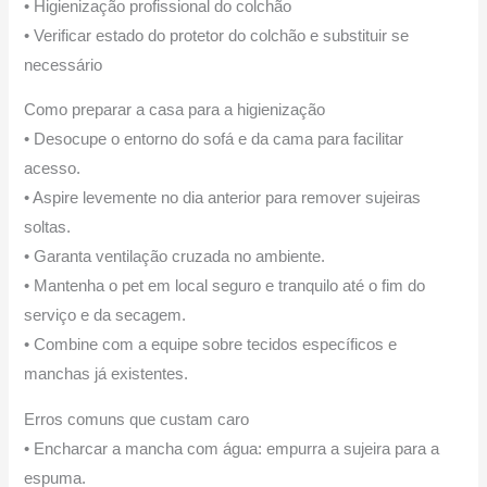
• Higienização profissional do colchão
• Verificar estado do protetor do colchão e substituir se
necessário
Como preparar a casa para a higienização
• Desocupe o entorno do sofá e da cama para facilitar
acesso.
• Aspire levemente no dia anterior para remover sujeiras
soltas.
• Garanta ventilação cruzada no ambiente.
• Mantenha o pet em local seguro e tranquilo até o fim do
serviço e da secagem.
• Combine com a equipe sobre tecidos específicos e
manchas já existentes.
Erros comuns que custam caro
• Encharcar a mancha com água: empurra a sujeira para a
espuma.