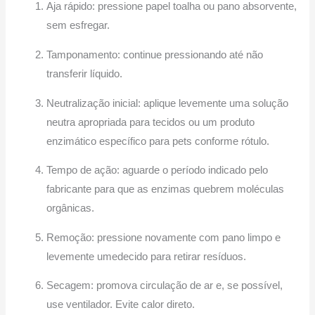
Aja rápido: pressione papel toalha ou pano absorvente,
sem esfregar.
Tamponamento: continue pressionando até não
transferir líquido.
Neutralização inicial: aplique levemente uma solução
neutra apropriada para tecidos ou um produto
enzimático específico para pets conforme rótulo.
Tempo de ação: aguarde o período indicado pelo
fabricante para que as enzimas quebrem moléculas
orgânicas.
Remoção: pressione novamente com pano limpo e
levemente umedecido para retirar resíduos.
Secagem: promova circulação de ar e, se possível,
use ventilador. Evite calor direto.