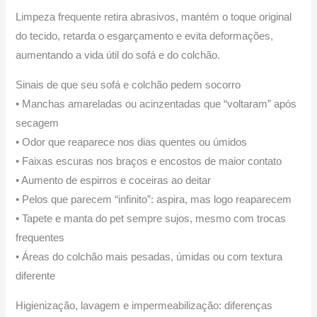
Limpeza frequente retira abrasivos, mantém o toque original
do tecido, retarda o esgarçamento e evita deformações,
aumentando a vida útil do sofá e do colchão.
Sinais de que seu sofá e colchão pedem socorro
• Manchas amareladas ou acinzentadas que “voltaram” após
secagem
• Odor que reaparece nos dias quentes ou úmidos
• Faixas escuras nos braços e encostos de maior contato
• Aumento de espirros e coceiras ao deitar
• Pelos que parecem “infinito”: aspira, mas logo reaparecem
• Tapete e manta do pet sempre sujos, mesmo com trocas
frequentes
• Áreas do colchão mais pesadas, úmidas ou com textura
diferente
Higienização, lavagem e impermeabilização: diferenças