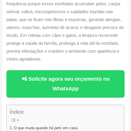
frequência porque esses estofados acumulam pelos, caspa
animal, saliva, microrganismos e sujidades trazidas nas
patas, que se fixam nas fibras e espumas, gerando alergias,
odores, manchas, aumento de ácaros e desgaste precoce do
tecido. Em rotinas com cães e gatos, a limpeza recorrente
protege a saúde da família, prolonga a vida útil do estofado,
previne infestações e mantém o ambiente com aparência e
cheiro agradáveis.
📲 Solicite agora seu orçamento no
WhatsApp
Índice
O que muda quando há pets em casa