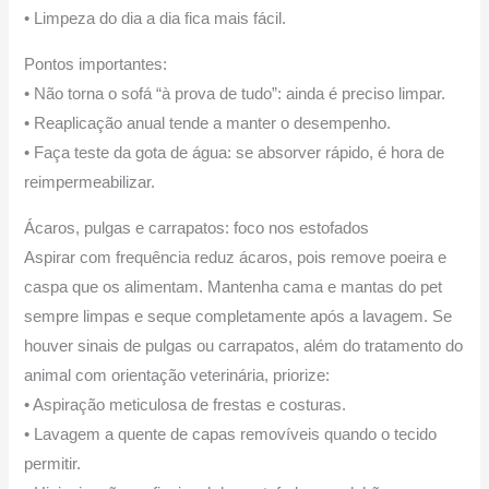
• Limpeza do dia a dia fica mais fácil.
Pontos importantes:
• Não torna o sofá “à prova de tudo”: ainda é preciso limpar.
• Reaplicação anual tende a manter o desempenho.
• Faça teste da gota de água: se absorver rápido, é hora de
reimpermeabilizar.
Ácaros, pulgas e carrapatos: foco nos estofados
Aspirar com frequência reduz ácaros, pois remove poeira e
caspa que os alimentam. Mantenha cama e mantas do pet
sempre limpas e seque completamente após a lavagem. Se
houver sinais de pulgas ou carrapatos, além do tratamento do
animal com orientação veterinária, priorize:
• Aspiração meticulosa de frestas e costuras.
• Lavagem a quente de capas removíveis quando o tecido
permitir.