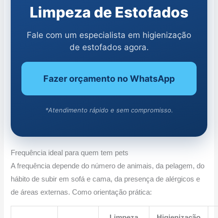
Limpeza de Estofados
Fale com um especialista em higienização
de estofados agora.
Fazer orçamento no WhatsApp
*Atendimento rápido e sem compromisso.
Frequência ideal para quem tem pets
A frequência depende do número de animais, da pelagem, do
hábito de subir em sofá e cama, da presença de alérgicos e
de áreas externas. Como orientação prática:
Limpeza
Higienização