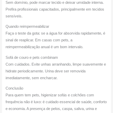
Sem domínio, pode marcar tecido e deixar umidade interna.
Prefira profissionais capacitados, principalmente em tecidos
sensíveis.
Quando reimpermeabilizar
Faça o teste da gota: se a água for absorvida rapidamente, é
sinal de reaplicar. Em casas com pets, a
reimpermeabilização anual é um bom intervalo.
Sofá de couro e pets combinam
Com cuidados. Evite unhas arranhando, limpe suavemente e
hidrate periodicamente. Urina deve ser removida
imediatamente, sem encharcar.
Conclusão
Para quem tem pets, higienizar sofás e colchões com
frequência não é luxo: é cuidado essencial de saúde, conforto
e economia. A presença de pelos, caspa, saliva, urina e