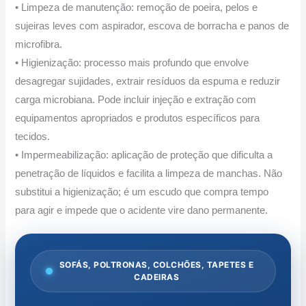
• Limpeza de manutenção: remoção de poeira, pelos e
sujeiras leves com aspirador, escova de borracha e panos de
microfibra.
• Higienização: processo mais profundo que envolve
desagregar sujidades, extrair resíduos da espuma e reduzir
carga microbiana. Pode incluir injeção e extração com
equipamentos apropriados e produtos específicos para
tecidos.
• Impermeabilização: aplicação de proteção que dificulta a
penetração de líquidos e facilita a limpeza de manchas. Não
substitui a higienização; é um escudo que compra tempo
para agir e impede que o acidente vire dano permanente.
SOFÁS, POLTRONAS, COLCHÕES, TAPETES E
CADEIRAS