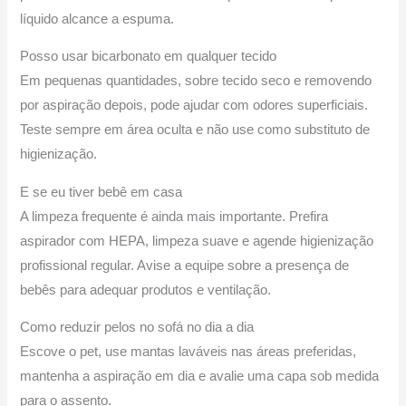
líquido alcance a espuma.
Posso usar bicarbonato em qualquer tecido
Em pequenas quantidades, sobre tecido seco e removendo
por aspiração depois, pode ajudar com odores superficiais.
Teste sempre em área oculta e não use como substituto de
higienização.
E se eu tiver bebê em casa
A limpeza frequente é ainda mais importante. Prefira
aspirador com HEPA, limpeza suave e agende higienização
profissional regular. Avise a equipe sobre a presença de
bebês para adequar produtos e ventilação.
Como reduzir pelos no sofá no dia a dia
Escove o pet, use mantas laváveis nas áreas preferidas,
mantenha a aspiração em dia e avalie uma capa sob medida
para o assento.