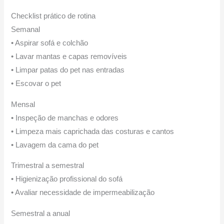
Checklist prático de rotina
Semanal
• Aspirar sofá e colchão
• Lavar mantas e capas removíveis
• Limpar patas do pet nas entradas
• Escovar o pet
Mensal
• Inspeção de manchas e odores
• Limpeza mais caprichada das costuras e cantos
• Lavagem da cama do pet
Trimestral a semestral
• Higienização profissional do sofá
• Avaliar necessidade de impermeabilização
Semestral a anual