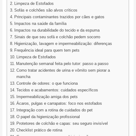
Limpeza de Estofados
Sofás e colchões são alvos críticos
Principais contaminantes trazidos por cães e gatos
Impactos na saúde da família
Impactos na durabilidade do tecido e da espuma
Sinais de que seu sofá e colchão pedem socorro
Higienização, lavagem e impermeabilização: diferenças
Frequência ideal para quem tem pets
Limpeza de Estofados
Manutenção semanal feita pelo tutor: passo a passo
Como tratar acidentes de urina e vômito sem piorar a
mancha
Controle de odores: o que funciona
Tecidos e acabamentos: cuidados específicos
Impermeabilização amiga dos pets
Ácaros, pulgas e carrapatos: foco nos estofados
Integração com a rotina de cuidados do pet
O papel da higienização profissional
Protetores de colchão e capas: seu seguro invisível
Checklist prático de rotina