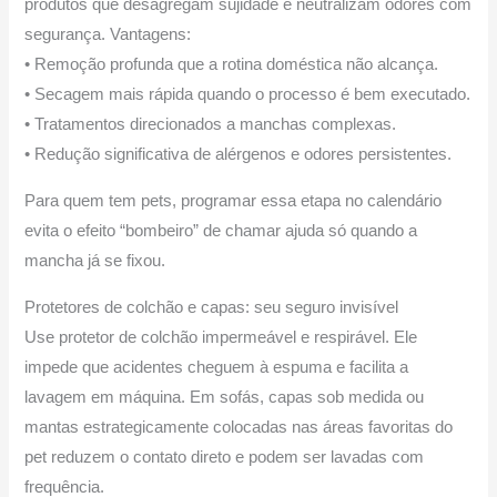
produtos que desagregam sujidade e neutralizam odores com
segurança. Vantagens:
• Remoção profunda que a rotina doméstica não alcança.
• Secagem mais rápida quando o processo é bem executado.
• Tratamentos direcionados a manchas complexas.
• Redução significativa de alérgenos e odores persistentes.
Para quem tem pets, programar essa etapa no calendário
evita o efeito “bombeiro” de chamar ajuda só quando a
mancha já se fixou.
Protetores de colchão e capas: seu seguro invisível
Use protetor de colchão impermeável e respirável. Ele
impede que acidentes cheguem à espuma e facilita a
lavagem em máquina. Em sofás, capas sob medida ou
mantas estrategicamente colocadas nas áreas favoritas do
pet reduzem o contato direto e podem ser lavadas com
frequência.