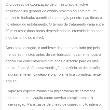
O processo de ozonização de um estofado envolve
posicionar um gerador de ozônio próximo ao sofá em um
ambiente fechado, permitindo que o gás penetre nas fibras e
no interior do estofamento. O tempo de tratamento varia entre
30 minutos e duas horas dependendo da intensidade do odor
e do tamanho do móvel.
Após a ozonização, o ambiente deve ser ventilado por pelo
menos 30 minutos antes de ser habitado novamente, pois o
ozônio em concentrações elevadas é irritante para as vias
respiratórias. Após essa ventilação, o ozônio se decompõe
naturalmente em oxigênio e o ambiente fica completamente
seguro.
Empresas especializadas em higienização de estofados
oferecem a ozonização como serviço complementar à
higienização. Para casos de cheiro de cigarro muito intenso,