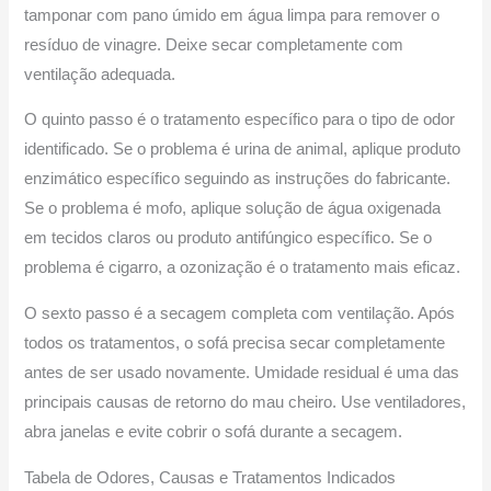
tamponar com pano úmido em água limpa para remover o
resíduo de vinagre. Deixe secar completamente com
ventilação adequada.
O quinto passo é o tratamento específico para o tipo de odor
identificado. Se o problema é urina de animal, aplique produto
enzimático específico seguindo as instruções do fabricante.
Se o problema é mofo, aplique solução de água oxigenada
em tecidos claros ou produto antifúngico específico. Se o
problema é cigarro, a ozonização é o tratamento mais eficaz.
O sexto passo é a secagem completa com ventilação. Após
todos os tratamentos, o sofá precisa secar completamente
antes de ser usado novamente. Umidade residual é uma das
principais causas de retorno do mau cheiro. Use ventiladores,
abra janelas e evite cobrir o sofá durante a secagem.
Tabela de Odores, Causas e Tratamentos Indicados