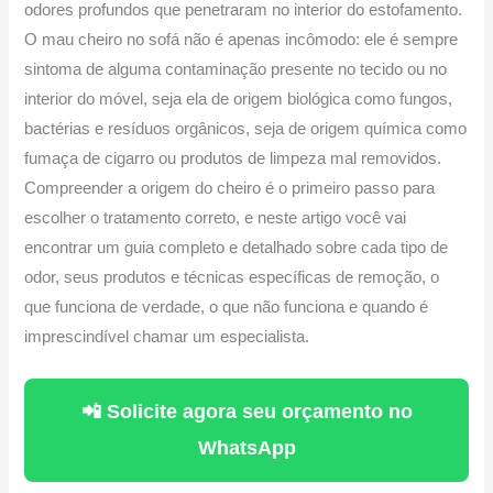
odores profundos que penetraram no interior do estofamento.
O mau cheiro no sofá não é apenas incômodo: ele é sempre
sintoma de alguma contaminação presente no tecido ou no
interior do móvel, seja ela de origem biológica como fungos,
bactérias e resíduos orgânicos, seja de origem química como
fumaça de cigarro ou produtos de limpeza mal removidos.
Compreender a origem do cheiro é o primeiro passo para
escolher o tratamento correto, e neste artigo você vai
encontrar um guia completo e detalhado sobre cada tipo de
odor, seus produtos e técnicas específicas de remoção, o
que funciona de verdade, o que não funciona e quando é
imprescindível chamar um especialista.
📲 Solicite agora seu orçamento no
WhatsApp