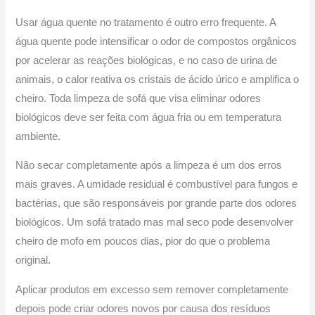
Usar água quente no tratamento é outro erro frequente. A
água quente pode intensificar o odor de compostos orgânicos
por acelerar as reações biológicas, e no caso de urina de
animais, o calor reativa os cristais de ácido úrico e amplifica o
cheiro. Toda limpeza de sofá que visa eliminar odores
biológicos deve ser feita com água fria ou em temperatura
ambiente.
Não secar completamente após a limpeza é um dos erros
mais graves. A umidade residual é combustível para fungos e
bactérias, que são responsáveis por grande parte dos odores
biológicos. Um sofá tratado mas mal seco pode desenvolver
cheiro de mofo em poucos dias, pior do que o problema
original.
Aplicar produtos em excesso sem remover completamente
depois pode criar odores novos por causa dos resíduos