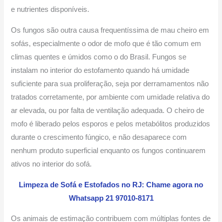
e nutrientes disponíveis.
Os fungos são outra causa frequentíssima de mau cheiro em
sofás, especialmente o odor de mofo que é tão comum em
climas quentes e úmidos como o do Brasil. Fungos se
instalam no interior do estofamento quando há umidade
suficiente para sua proliferação, seja por derramamentos não
tratados corretamente, por ambiente com umidade relativa do
ar elevada, ou por falta de ventilação adequada. O cheiro de
mofo é liberado pelos esporos e pelos metabólitos produzidos
durante o crescimento fúngico, e não desaparece com
nenhum produto superficial enquanto os fungos continuarem
ativos no interior do sofá.
Limpeza de Sofá e Estofados no RJ: Chame agora no
Whatsapp 21 97010-8171
Os animais de estimação contribuem com múltiplas fontes de