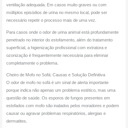
ventilação adequada. Em casos muito graves ou com
múltiplos episódios de urina no mesmo local, pode ser
necessário repetir o processo mais de uma vez.
Para casos onde o odor de urina animal está profundamente
penetrado no interior do estofamento, além do tratamento
superficial, a higienização profissional com extratora e
ozonização é frequentemente necessária para eliminar
completamente o problema.
Cheiro de Mofo no Sofá: Causas e Solução Definitiva
O odor de mofo no sofá é um sinal de alerta importante
porque indica não apenas um problema estético, mas uma
questão de saúde. Os esporos de fungos presentes em
estofados com mofo são inalados pelos moradores e podem
causar ou agravar problemas respiratórios, alergias e
dermatites.