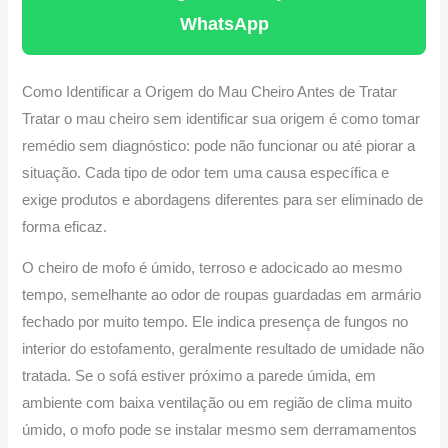
WhatsApp
Como Identificar a Origem do Mau Cheiro Antes de Tratar
Tratar o mau cheiro sem identificar sua origem é como tomar
remédio sem diagnóstico: pode não funcionar ou até piorar a
situação. Cada tipo de odor tem uma causa específica e
exige produtos e abordagens diferentes para ser eliminado de
forma eficaz.
O cheiro de mofo é úmido, terroso e adocicado ao mesmo
tempo, semelhante ao odor de roupas guardadas em armário
fechado por muito tempo. Ele indica presença de fungos no
interior do estofamento, geralmente resultado de umidade não
tratada. Se o sofá estiver próximo a parede úmida, em
ambiente com baixa ventilação ou em região de clima muito
úmido, o mofo pode se instalar mesmo sem derramamentos