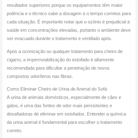
resultados superiores porque os equipamentos têm maior
potência e o técnico sabe a dosagem e o tempo corretos para
cada situação. É importante notar que o ozônio é prejudicial à
saúde em concentrações elevadas, portanto o ambiente deve
ser evacuado durante o tratamento e ventilado após.
Após a ozonização ou qualquer tratamento para cheiro de
cigarro, a impermeabilização do estofado é altamente
recomendada para dificultar a penetração de novos
compostos odoríferos nas fibras.
Como Eliminar Cheiro de Urina de Animal do Sofá
A urina de animais domésticos, especialmente de cães e
gatos, é uma das fontes de odor mais persistentes e
desafiadoras de eliminar em estofados. Entender a química
da urina animal é fundamental para escolher o tratamento
correto.