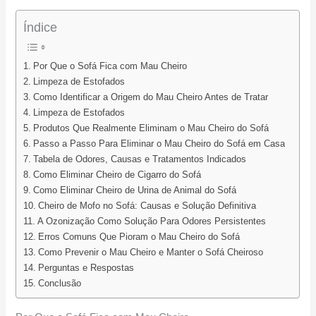
Índice
Por Que o Sofá Fica com Mau Cheiro
Limpeza de Estofados
Como Identificar a Origem do Mau Cheiro Antes de Tratar
Limpeza de Estofados
Produtos Que Realmente Eliminam o Mau Cheiro do Sofá
Passo a Passo Para Eliminar o Mau Cheiro do Sofá em Casa
Tabela de Odores, Causas e Tratamentos Indicados
Como Eliminar Cheiro de Cigarro do Sofá
Como Eliminar Cheiro de Urina de Animal do Sofá
Cheiro de Mofo no Sofá: Causas e Solução Definitiva
A Ozonização Como Solução Para Odores Persistentes
Erros Comuns Que Pioram o Mau Cheiro do Sofá
Como Prevenir o Mau Cheiro e Manter o Sofá Cheiroso
Perguntas e Respostas
Conclusão