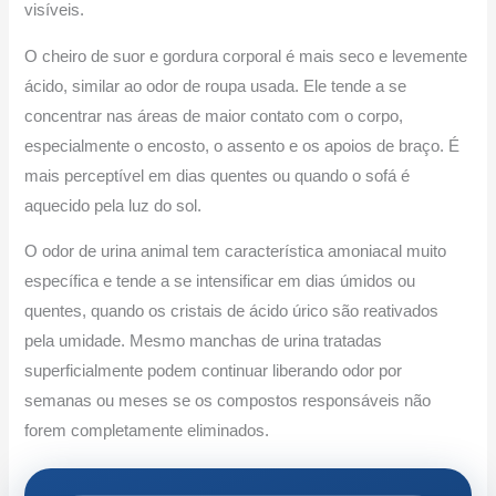
visíveis.
O cheiro de suor e gordura corporal é mais seco e levemente
ácido, similar ao odor de roupa usada. Ele tende a se
concentrar nas áreas de maior contato com o corpo,
especialmente o encosto, o assento e os apoios de braço. É
mais perceptível em dias quentes ou quando o sofá é
aquecido pela luz do sol.
O odor de urina animal tem característica amoniacal muito
específica e tende a se intensificar em dias úmidos ou
quentes, quando os cristais de ácido úrico são reativados
pela umidade. Mesmo manchas de urina tratadas
superficialmente podem continuar liberando odor por
semanas ou meses se os compostos responsáveis não
forem completamente eliminados.