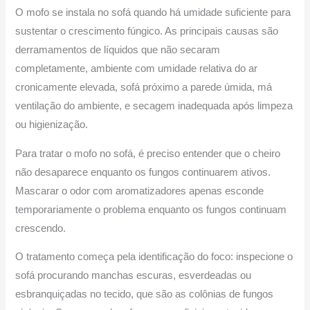
O mofo se instala no sofá quando há umidade suficiente para
sustentar o crescimento fúngico. As principais causas são
derramamentos de líquidos que não secaram
completamente, ambiente com umidade relativa do ar
cronicamente elevada, sofá próximo a parede úmida, má
ventilação do ambiente, e secagem inadequada após limpeza
ou higienização.
Para tratar o mofo no sofá, é preciso entender que o cheiro
não desaparece enquanto os fungos continuarem ativos.
Mascarar o odor com aromatizadores apenas esconde
temporariamente o problema enquanto os fungos continuam
crescendo.
O tratamento começa pela identificação do foco: inspecione o
sofá procurando manchas escuras, esverdeadas ou
esbranquiçadas no tecido, que são as colônias de fungos