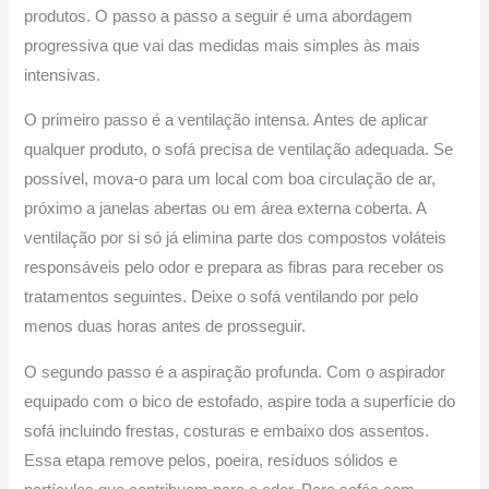
produtos. O passo a passo a seguir é uma abordagem
progressiva que vai das medidas mais simples às mais
intensivas.
O primeiro passo é a ventilação intensa. Antes de aplicar
qualquer produto, o sofá precisa de ventilação adequada. Se
possível, mova-o para um local com boa circulação de ar,
próximo a janelas abertas ou em área externa coberta. A
ventilação por si só já elimina parte dos compostos voláteis
responsáveis pelo odor e prepara as fibras para receber os
tratamentos seguintes. Deixe o sofá ventilando por pelo
menos duas horas antes de prosseguir.
O segundo passo é a aspiração profunda. Com o aspirador
equipado com o bico de estofado, aspire toda a superfície do
sofá incluindo frestas, costuras e embaixo dos assentos.
Essa etapa remove pelos, poeira, resíduos sólidos e