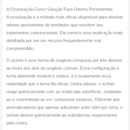
A Ozonização Como Solução Para Odores Persistentes
A ozonização é o método mais eficaz disponível para eliminar
odores persistentes de estofados que resistem aos
tratamentos convencionais. Ela merece uma explicação mais
detalhada por ser um recurso frequentemente mal
compreendido.
O ozônio é uma forma de oxigênio composta por três átomos
ao invés dos dois do oxigênio comum. Essa configuração o
torna altamente instável e reativo, e é exatamente essa
reatividade que o torna tão eficaz contra odores: o ozônio
reage quimicamente com as moléculas odoríferas, oxidando-
as e convertendo-as em compostos inodoros. Diferente dos
aromatizadores que apenas adicionam outro odor por cima, o
ozônio destrói quimicamente as substâncias responsáveis
pelo cheiro.