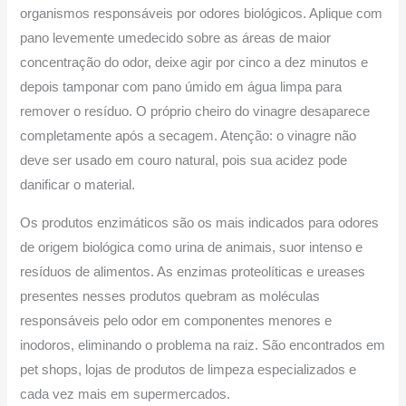
organismos responsáveis por odores biológicos. Aplique com
pano levemente umedecido sobre as áreas de maior
concentração do odor, deixe agir por cinco a dez minutos e
depois tamponar com pano úmido em água limpa para
remover o resíduo. O próprio cheiro do vinagre desaparece
completamente após a secagem. Atenção: o vinagre não
deve ser usado em couro natural, pois sua acidez pode
danificar o material.
Os produtos enzimáticos são os mais indicados para odores
de origem biológica como urina de animais, suor intenso e
resíduos de alimentos. As enzimas proteolíticas e ureases
presentes nesses produtos quebram as moléculas
responsáveis pelo odor em componentes menores e
inodoros, eliminando o problema na raiz. São encontrados em
pet shops, lojas de produtos de limpeza especializados e
cada vez mais em supermercados.