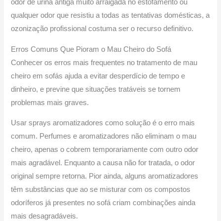
odor de urina antiga muito arraigada no estofamento ou
qualquer odor que resistiu a todas as tentativas domésticas, a
ozonização profissional costuma ser o recurso definitivo.
Erros Comuns Que Pioram o Mau Cheiro do Sofá
Conhecer os erros mais frequentes no tratamento de mau
cheiro em sofás ajuda a evitar desperdício de tempo e
dinheiro, e previne que situações tratáveis se tornem
problemas mais graves.
Usar sprays aromatizadores como solução é o erro mais
comum. Perfumes e aromatizadores não eliminam o mau
cheiro, apenas o cobrem temporariamente com outro odor
mais agradável. Enquanto a causa não for tratada, o odor
original sempre retorna. Pior ainda, alguns aromatizadores
têm substâncias que ao se misturar com os compostos
odoríferos já presentes no sofá criam combinações ainda
mais desagradáveis.