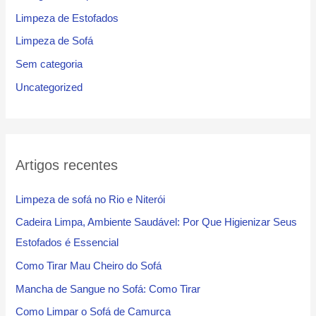
Limpeza de Estofados
Limpeza de Sofá
Sem categoria
Uncategorized
Artigos recentes
Limpeza de sofá no Rio e Niterói
Cadeira Limpa, Ambiente Saudável: Por Que Higienizar Seus
Estofados é Essencial
Como Tirar Mau Cheiro do Sofá
Mancha de Sangue no Sofá: Como Tirar
Como Limpar o Sofá de Camurça