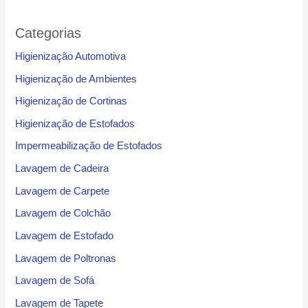
Categorias
Higienização Automotiva
Higienização de Ambientes
Higienização de Cortinas
Higienização de Estofados
Impermeabilização de Estofados
Lavagem de Cadeira
Lavagem de Carpete
Lavagem de Colchão
Lavagem de Estofado
Lavagem de Poltronas
Lavagem de Sofá
Lavagem de Tapete