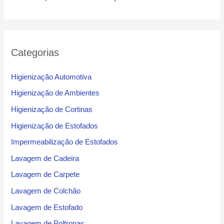
Categorias
Higienização Automotiva
Higienização de Ambientes
Higienização de Cortinas
Higienização de Estofados
Impermeabilização de Estofados
Lavagem de Cadeira
Lavagem de Carpete
Lavagem de Colchão
Lavagem de Estofado
Lavagem de Poltronas