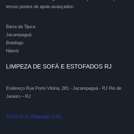
temos pontos de apoio avançados:
Barra da Tijuca
Jacarepaguá
Botafogo
Niterói
LIMPEZA DE SOFÁ E ESTOFADOS RJ
Endereço Rua Porto Vitória, 281 - Jacarepaguá - RJ Rio de
Janeiro – RJ
97010-8171 Whatsapp (24h)