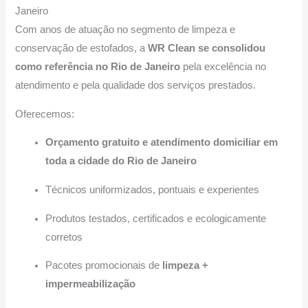
Janeiro
Com anos de atuação no segmento de limpeza e
conservação de estofados, a
WR Clean se consolidou
como referência no Rio de Janeiro
pela excelência no
atendimento e pela qualidade dos serviços prestados.
Oferecemos:
Orçamento gratuito e atendimento domiciliar em
toda a cidade do Rio de Janeiro
Técnicos uniformizados, pontuais e experientes
Produtos testados, certificados e ecologicamente
corretos
Pacotes promocionais de
limpeza +
impermeabilização