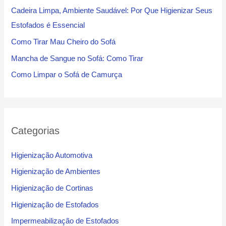
Cadeira Limpa, Ambiente Saudável: Por Que Higienizar Seus
Estofados é Essencial
Como Tirar Mau Cheiro do Sofá
Mancha de Sangue no Sofá: Como Tirar
Como Limpar o Sofá de Camurça
Categorias
Higienização Automotiva
Higienização de Ambientes
Higienização de Cortinas
Higienização de Estofados
Impermeabilização de Estofados