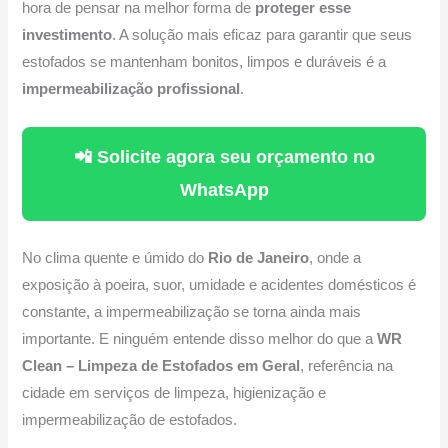
hora de pensar na melhor forma de
proteger esse
investimento
. A solução mais eficaz para garantir que seus
estofados se mantenham bonitos, limpos e duráveis é a
impermeabilização profissional
.
📲 Solicite agora seu orçamento no
WhatsApp
No clima quente e úmido do
Rio de Janeiro
, onde a
exposição à poeira, suor, umidade e acidentes domésticos é
constante, a impermeabilização se torna ainda mais
importante. E ninguém entende disso melhor do que a
WR
Clean – Limpeza de Estofados em Geral
, referência na
cidade em serviços de limpeza, higienização e
impermeabilização de estofados.