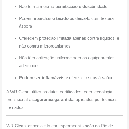
Não têm a mesma
penetração e durabilidade
Podem
manchar o tecido
ou deixá-lo com textura
áspera
Oferecem proteção limitada apenas contra líquidos, e
não contra microrganismos
Não têm aplicação uniforme sem os equipamentos
adequados
Podem ser inflamáveis
e oferecer riscos à saúde
A WR Clean utiliza produtos certificados, com tecnologia
profissional e
segurança garantida
, aplicados por técnicos
treinados.
WR Clean: especialista em impermeabilização no Rio de