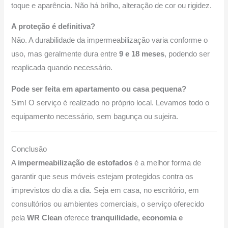
toque e aparência. Não há brilho, alteração de cor ou rigidez.
A proteção é definitiva?
Não. A durabilidade da impermeabilização varia conforme o
uso, mas geralmente dura entre
9 e 18 meses
, podendo ser
reaplicada quando necessário.
Pode ser feita em apartamento ou casa pequena?
Sim! O serviço é realizado no próprio local. Levamos todo o
equipamento necessário, sem bagunça ou sujeira.
Conclusão
A
impermeabilização de estofados
é a melhor forma de
garantir que seus móveis estejam protegidos contra os
imprevistos do dia a dia. Seja em casa, no escritório, em
consultórios ou ambientes comerciais, o serviço oferecido
pela
WR Clean
oferece
tranquilidade, economia e