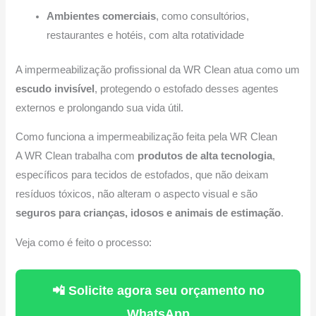
Ambientes comerciais
, como consultórios,
restaurantes e hotéis, com alta rotatividade
A impermeabilização profissional da WR Clean atua como um
escudo invisível
, protegendo o estofado desses agentes
externos e prolongando sua vida útil.
Como funciona a impermeabilização feita pela WR Clean
A WR Clean trabalha com
produtos de alta tecnologia
,
específicos para tecidos de estofados, que não deixam
resíduos tóxicos, não alteram o aspecto visual e são
seguros para crianças, idosos e animais de estimação
.
Veja como é feito o processo:
📲 Solicite agora seu orçamento no
WhatsApp