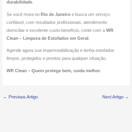
durabilidade
.
Se você mora no
Rio de Janeiro
e busca um serviço
confiável, com resultados profissionais, atendimento
domiciliar e excelente custo-benefício, conte com a
WR
Clean – Limpeza de Estofados em Geral
.
Agende agora sua impermeabilização e tenha estofados
limpos, protegidos e prontos para qualquer situação.
WR Clean – Quem protege bem, cuida melhor.
←
Previous Artigo
Next Artigo
→