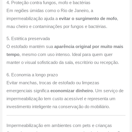
4. Proteção contra fungos, mofo e bactérias
Em regiões úmidas como o Rio de Janeiro, a
impermeabilização ajuda a
evitar o surgimento de mofo
,
mau cheiro e contaminações por fungos e bactérias.
5. Estética preservada
O estofado mantém sua
aparência original por muito mais
tempo
, mesmo com uso intenso. Ideal para quem quer
manter o visual sofisticado da sala, escritório ou recepção.
6. Economia a longo prazo
Evitar manchas, trocas de estofado ou limpezas
emergenciais significa
economizar dinheiro
. Um serviço de
impermeabilização tem custo acessível e representa um
investimento inteligente na conservação do mobiliário.
Impermeabilização em ambientes com pets e crianças