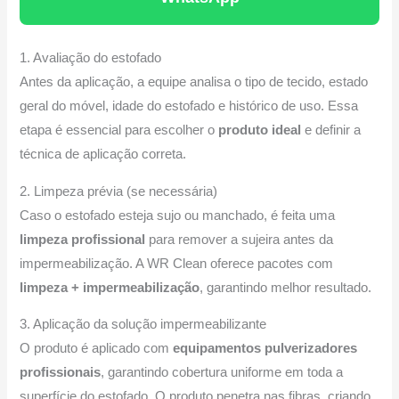
1. Avaliação do estofado
Antes da aplicação, a equipe analisa o tipo de tecido, estado
geral do móvel, idade do estofado e histórico de uso. Essa
etapa é essencial para escolher o
produto ideal
e definir a
técnica de aplicação correta.
2. Limpeza prévia (se necessária)
Caso o estofado esteja sujo ou manchado, é feita uma
limpeza profissional
para remover a sujeira antes da
impermeabilização. A WR Clean oferece pacotes com
limpeza + impermeabilização
, garantindo melhor resultado.
3. Aplicação da solução impermeabilizante
O produto é aplicado com
equipamentos pulverizadores
profissionais
, garantindo cobertura uniforme em toda a
superfície do estofado. O produto penetra nas fibras, criando