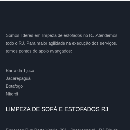
Somos líderes em limpeza de estofados no RJ.Atendemos
todo o RJ. Para maior agilidade na execução dos serviços,
temos pontos de apoio avançados:
Barra da Tijuca
Jacarepaguá
Botafogo
Niterói
LIMPEZA DE SOFÁ E ESTOFADOS RJ