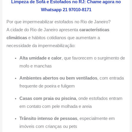
Limpeza de Sofá e Estofados no RJ: Chame agora no
Whatsapp 21 97010-8171
Por que impermeabilizar estofados no Rio de Janeiro?
A cidade do Rio de Janeiro apresenta
características
climáticas
e hábitos cotidianos que aumentam a
necessidade da impermeabilização:
Alta umidade e calor
, que favorecem o surgimento de
mofo e manchas
Ambientes abertos ou bem ventilados
, com entrada
frequente de poeira e fuligem
Casas com praia ou piscina
, onde estofados entram
em contato com pele molhada e areia
Trânsito intenso de pessoas
, especialmente em
imóveis com crianças ou pets