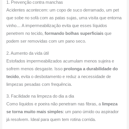
1. Prevenção contra manchas
Acidentes acontecem: um copo de suco derramado, um pet
que sobe no sofá com as patas sujas, uma visita que entorna
vinho… A impermeabilização evita que esses líquidos
penetrem no tecido,
formando bolhas superficiais
que
podem ser removidas com um pano seco.
2. Aumento da vida útil
Estofados impermeabilizados acumulam menos sujeira e
sofrem menos desgaste. Isso
prolonga a durabilidade do
tecido
, evita o desbotamento e reduz a necessidade de
limpezas pesadas com frequência.
3. Facilidade na limpeza do dia a dia
Como líquidos e poeira não penetram nas fibras, a
limpeza
se torna muito mais simples
: um pano úmido ou aspirador
já resolvem. Ideal para quem tem rotina corrida.