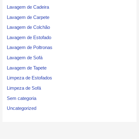
Lavagem de Cadeira
Lavagem de Carpete
Lavagem de Colchão
Lavagem de Estofado
Lavagem de Poltronas
Lavagem de Sofá
Lavagem de Tapete
Limpeza de Estofados
Limpeza de Sofá
Sem categoria
Uncategorized