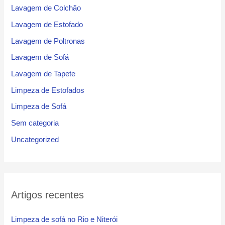
Lavagem de Colchão
Lavagem de Estofado
Lavagem de Poltronas
Lavagem de Sofá
Lavagem de Tapete
Limpeza de Estofados
Limpeza de Sofá
Sem categoria
Uncategorized
Artigos recentes
Limpeza de sofá no Rio e Niterói