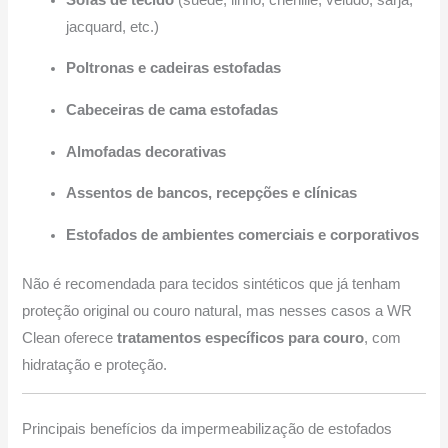
jacquard, etc.)
Poltronas e cadeiras estofadas
Cabeceiras de cama estofadas
Almofadas decorativas
Assentos de bancos, recepções e clínicas
Estofados de ambientes comerciais e corporativos
Não é recomendada para tecidos sintéticos que já tenham
proteção original ou couro natural, mas nesses casos a WR
Clean oferece
tratamentos específicos para couro
, com
hidratação e proteção.
Principais benefícios da impermeabilização de estofados