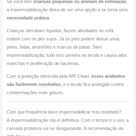
Se você tem
crianças pequenas ou animais de estimação
,
a impermeabilização deixa de ser uma opção e se torna uma
necessidade prática
.
Crianças derrubam líquidos, fazem atividades no sofá,
sobem com os pés sujos. Já os pets podem deixar urina,
pelos, baba, arranhões e marcas de patas. Sem
impermeabilização, tudo isso penetra no tecido e causa odor,
manchas e proliferação de bactérias.
Com a proteção oferecida pela WR Clean,
esses acidentes
são facilmente resolvidos
, e o tecido fica protegido contra
contaminações mais graves.
Com que frequência devo impermeabilizar meu estofado?
A impermeabilização não é definitiva. Com o tempo e o uso, a
camada protetora vai se desgastando. A recomendação da