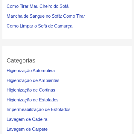
Como Tirar Mau Cheiro do Sofá
Mancha de Sangue no Sofá: Como Tirar
Como Limpar o Sofá de Camurça
Categorias
Higienização Automotiva
Higienização de Ambientes
Higienização de Cortinas
Higienização de Estofados
Impermeabilização de Estofados
Lavagem de Cadeira
Lavagem de Carpete