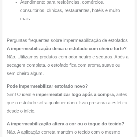
Atendimento para residências, comércios,
consultórios, clínicas, restaurantes, hotéis e muito
mais
Perguntas frequentes sobre impermeabilização de estofados
A impermeabilização deixa o estofado com cheiro forte?
Não. Utilizamos produtos com odor neutro e seguros. Após a
secagem completa, o estofado fica com aroma suave ou
sem cheiro algum.
Pode impermeabilizar estofado novo?
Sim! O ideal é
impermeabilizar logo após a compra
, antes
que o estofado sofra qualquer dano. Isso preserva a estética
desde o início.
A impermeabilização altera a cor ou o toque do tecido?
Não. A aplicação correta mantém o tecido com o mesmo