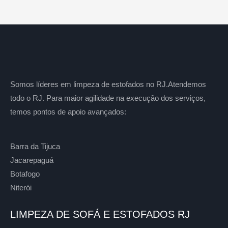
Somos líderes em limpeza de estofados no RJ.Atendemos
todo o RJ. Para maior agilidade na execução dos serviços,
temos pontos de apoio avançados:
Barra da Tijuca
Jacarepaguá
Botafogo
Niterói
LIMPEZA DE SOFÁ E ESTOFADOS RJ