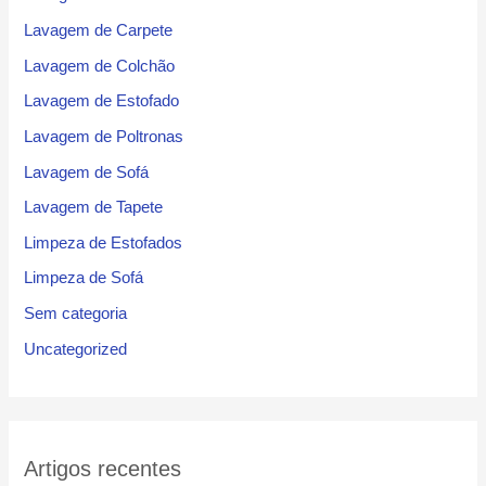
Lavagem de Carpete
Lavagem de Colchão
Lavagem de Estofado
Lavagem de Poltronas
Lavagem de Sofá
Lavagem de Tapete
Limpeza de Estofados
Limpeza de Sofá
Sem categoria
Uncategorized
Artigos recentes