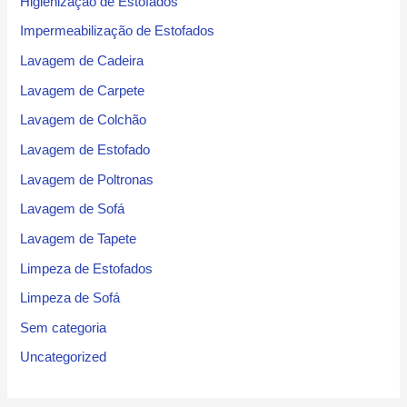
Higienização de Estofados
Impermeabilização de Estofados
Lavagem de Cadeira
Lavagem de Carpete
Lavagem de Colchão
Lavagem de Estofado
Lavagem de Poltronas
Lavagem de Sofá
Lavagem de Tapete
Limpeza de Estofados
Limpeza de Sofá
Sem categoria
Uncategorized