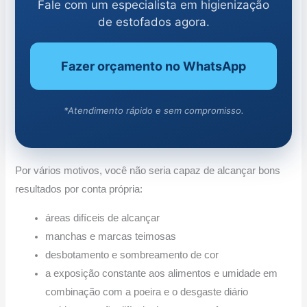
Fale com um especialista em higienização
de estofados agora.
Fazer orçamento no WhatsApp
*Atendimento rápido e sem compromisso.
Por vários motivos, você não seria capaz de alcançar bons
resultados por conta própria:
áreas difíceis de alcançar
manchas e marcas teimosas
desbotamento e sombreamento de cor
a exposição constante aos alimentos e umidade em
combinação com a poeira e o desgaste diário