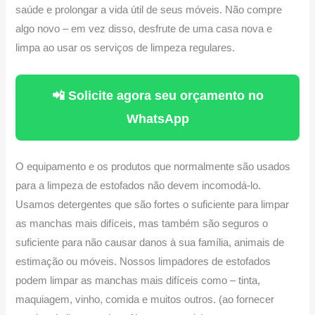
saúde e prolongar a vida útil de seus móveis. Não compre
algo novo – em vez disso, desfrute de uma casa nova e
limpa ao usar os serviços de limpeza regulares.
📲 Solicite agora seu orçamento no
WhatsApp
O equipamento e os produtos que normalmente são usados ​​
para a limpeza de estofados não devem incomodá-lo.
Usamos detergentes que são fortes o suficiente para limpar
as manchas mais difíceis, mas também são seguros o
suficiente para não causar danos à sua família, animais de
estimação ou móveis. Nossos limpadores de estofados
podem limpar as manchas mais difíceis como – tinta,
maquiagem, vinho, comida e muitos outros. (ao fornecer