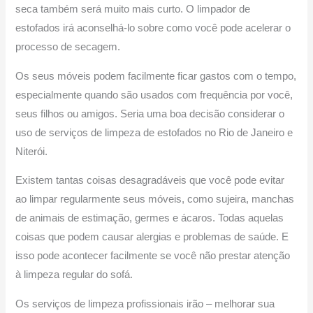
seca também será muito mais curto. O limpador de
estofados irá aconselhá-lo sobre como você pode acelerar o
processo de secagem.
Os seus móveis podem facilmente ficar gastos com o tempo,
especialmente quando são usados ​​com frequência por você,
seus filhos ou amigos. Seria uma boa decisão considerar o
uso de serviços de limpeza de estofados no Rio de Janeiro e
Niterói.
Existem tantas coisas desagradáveis ​​que você pode evitar
ao limpar regularmente seus móveis, como sujeira, manchas
de animais de estimação, germes e ácaros. Todas aquelas
coisas que podem causar alergias e problemas de saúde. E
isso pode acontecer facilmente se você não prestar atenção
à limpeza regular do sofá.
Os serviços de limpeza profissionais irão – melhorar sua