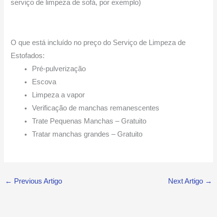
serviço de limpeza de sofá, por exemplo)
O que está incluído no preço do Serviço de Limpeza de
Estofados:
Pré-pulverização
Escova
Limpeza a vapor
Verificação de manchas remanescentes
Trate Pequenas Manchas – Gratuito
Tratar manchas grandes – Gratuito
←
Previous Artigo
Next Artigo
→