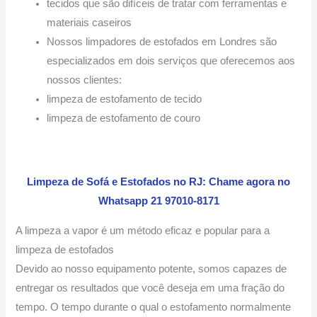
tecidos que são difíceis de tratar com ferramentas e
materiais caseiros
Nossos limpadores de estofados em Londres são
especializados em dois serviços que oferecemos aos
nossos clientes:
limpeza de estofamento de tecido
limpeza de estofamento de couro
Limpeza de Sofá e Estofados no RJ: Chame agora no
Whatsapp 21 97010-8171
A limpeza a vapor é um método eficaz e popular para a
limpeza de estofados
Devido ao nosso equipamento potente, somos capazes de
entregar os resultados que você deseja em uma fração do
tempo. O tempo durante o qual o estofamento normalmente