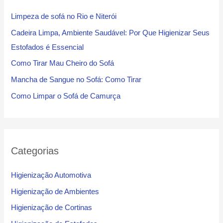
Limpeza de sofá no Rio e Niterói
Cadeira Limpa, Ambiente Saudável: Por Que Higienizar Seus
Estofados é Essencial
Como Tirar Mau Cheiro do Sofá
Mancha de Sangue no Sofá: Como Tirar
Como Limpar o Sofá de Camurça
Categorias
Higienização Automotiva
Higienização de Ambientes
Higienização de Cortinas