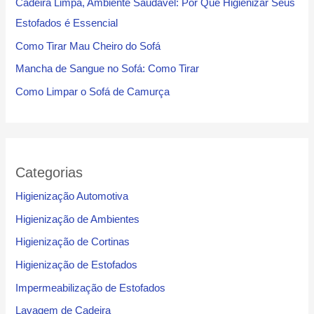
Cadeira Limpa, Ambiente Saudável: Por Que Higienizar Seus
Estofados é Essencial
Como Tirar Mau Cheiro do Sofá
Mancha de Sangue no Sofá: Como Tirar
Como Limpar o Sofá de Camurça
Categorias
Higienização Automotiva
Higienização de Ambientes
Higienização de Cortinas
Higienização de Estofados
Impermeabilização de Estofados
Lavagem de Cadeira