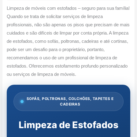
Limpeza de móveis com estofados – seguro para sua família!
Quando se trata de solicitar serviços de limpeza
profissionais, não são apenas os pisos que precisam de mais
cuidados e são difíceis de limpar por conta própria. A limpeza
de estofados, como sofás, poltronas, cadeiras e até cortinas,
pode ser um desafio para o proprietário, portanto,
recomendamos o uso de um profissional de limpeza de
estofados. Oferecemos estofamento profundo personalizado
ou serviços de limpeza de móveis.
SOFÁS, POLTRONAS, COLCHÕES, TAPETES E
CADEIRAS
Limpeza de Estofados