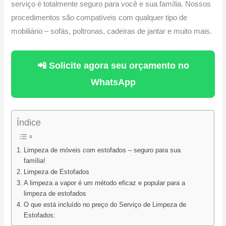
serviço é totalmente seguro para você e sua família. Nossos
procedimentos são compatíveis com qualquer tipo de
mobiliário – sofás, poltronas, cadeiras de jantar e muito mais.
📲 Solicite agora seu orçamento no
WhatsApp
Índice
Limpeza de móveis com estofados – seguro para sua
família!
Limpeza de Estofados
A limpeza a vapor é um método eficaz e popular para a
limpeza de estofados
O que está incluído no preço do Serviço de Limpeza de
Estofados: