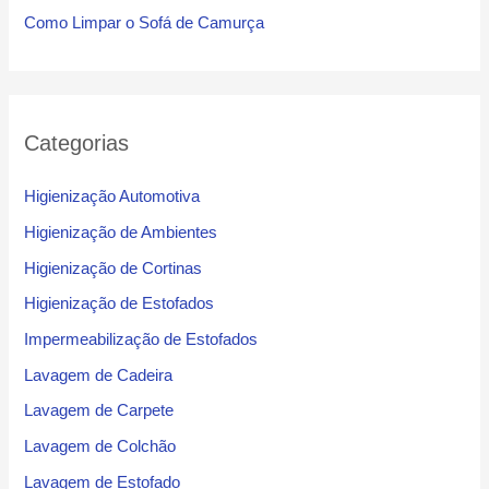
Como Limpar o Sofá de Camurça
Categorias
Higienização Automotiva
Higienização de Ambientes
Higienização de Cortinas
Higienização de Estofados
Impermeabilização de Estofados
Lavagem de Cadeira
Lavagem de Carpete
Lavagem de Colchão
Lavagem de Estofado