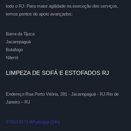
todo o RJ. Para maior agilidade na execução dos serviços,
temos pontos de apoio avançados:
Barra da Tijuca
Jacarepaguá
Botafogo
Niterói
LIMPEZA DE SOFÁ E ESTOFADOS RJ
Endereço Rua Porto Vitória, 281 - Jacarepaguá - RJ Rio de
Janeiro – RJ
97010-8171 Whatsapp (24h)