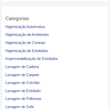
Categorias
Higienização Automotiva
Higienização de Ambientes
Higienização de Cortinas
Higienização de Estofados
Impermeabilização de Estofados
Lavagem de Cadeira
Lavagem de Carpete
Lavagem de Colchão
Lavagem de Estofado
Lavagem de Poltronas
Lavagem de Sofá