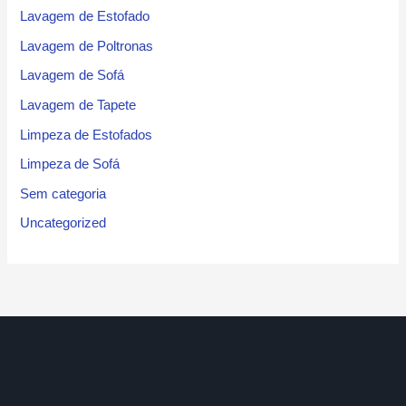
Lavagem de Estofado
Lavagem de Poltronas
Lavagem de Sofá
Lavagem de Tapete
Limpeza de Estofados
Limpeza de Sofá
Sem categoria
Uncategorized