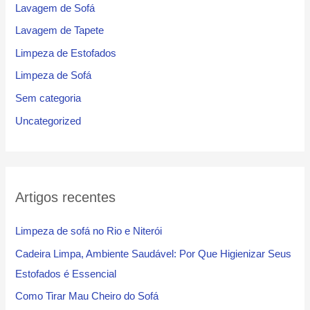
Lavagem de Sofá
Lavagem de Tapete
Limpeza de Estofados
Limpeza de Sofá
Sem categoria
Uncategorized
Artigos recentes
Limpeza de sofá no Rio e Niterói
Cadeira Limpa, Ambiente Saudável: Por Que Higienizar Seus
Estofados é Essencial
Como Tirar Mau Cheiro do Sofá