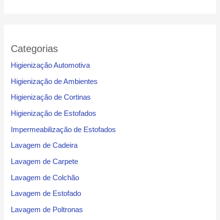
Categorias
Higienização Automotiva
Higienização de Ambientes
Higienização de Cortinas
Higienização de Estofados
Impermeabilização de Estofados
Lavagem de Cadeira
Lavagem de Carpete
Lavagem de Colchão
Lavagem de Estofado
Lavagem de Poltronas