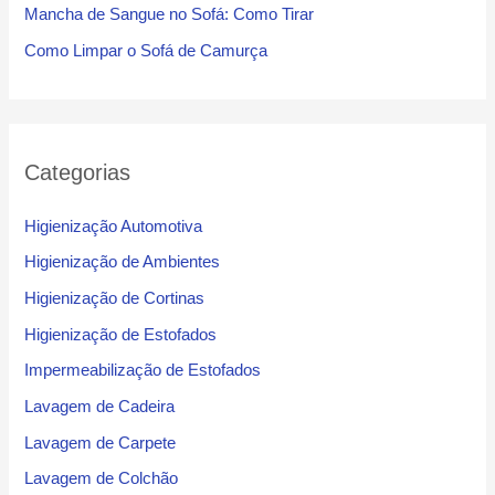
Mancha de Sangue no Sofá: Como Tirar
Como Limpar o Sofá de Camurça
Categorias
Higienização Automotiva
Higienização de Ambientes
Higienização de Cortinas
Higienização de Estofados
Impermeabilização de Estofados
Lavagem de Cadeira
Lavagem de Carpete
Lavagem de Colchão