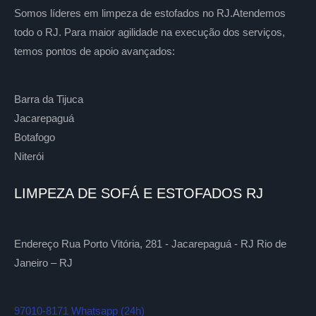
Somos líderes em limpeza de estofados no RJ.Atendemos
todo o RJ. Para maior agilidade na execução dos serviços,
temos pontos de apoio avançados:
Barra da Tijuca
Jacarepaguá
Botafogo
Niterói
LIMPEZA DE SOFÁ E ESTOFADOS RJ
Endereço Rua Porto Vitória, 281 - Jacarepaguá - RJ Rio de
Janeiro – RJ
97010-8171 Whatsapp (24h)