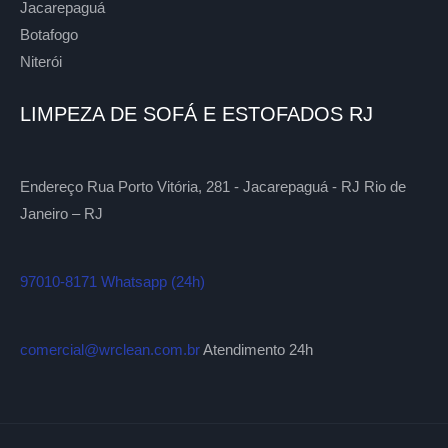
Jacarepaguá
Botafogo
Niterói
LIMPEZA DE SOFÁ E ESTOFADOS RJ
Endereço Rua Porto Vitória, 281 - Jacarepaguá - RJ Rio de
Janeiro – RJ
97010-8171 Whatsapp (24h)
comercial@wrclean.com.br
Atendimento 24h