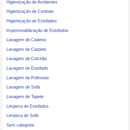
Higienização de Ambientes
Higienização de Cortinas
Higienização de Estofados
Impermeabilização de Estofados
Lavagem de Cadeira
Lavagem de Carpete
Lavagem de Colchão
Lavagem de Estofado
Lavagem de Poltronas
Lavagem de Sofá
Lavagem de Tapete
Limpeza de Estofados
Limpeza de Sofá
Sem categoria