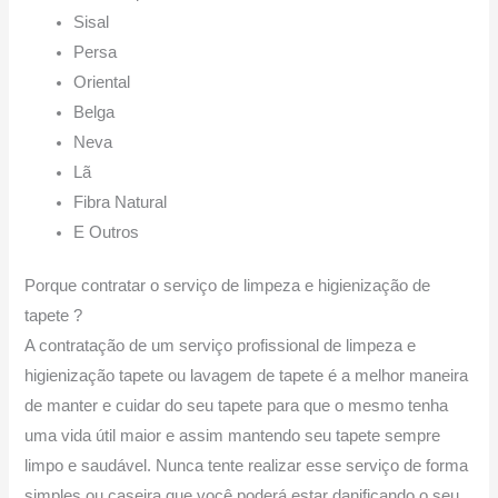
Sisal
Persa
Oriental
Belga
Neva
Lã
Fibra Natural
E Outros
Porque contratar o serviço de limpeza e higienização de
tapete ?
A contratação de um serviço profissional de limpeza e
higienização tapete ou lavagem de tapete é a melhor maneira
de manter e cuidar do seu tapete para que o mesmo tenha
uma vida útil maior e assim mantendo seu tapete sempre
limpo e saudável. Nunca tente realizar esse serviço de forma
simples ou caseira que você poderá estar danificando o seu