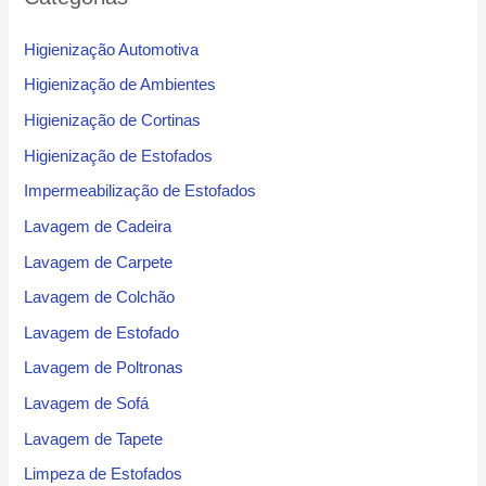
Higienização Automotiva
Higienização de Ambientes
Higienização de Cortinas
Higienização de Estofados
Impermeabilização de Estofados
Lavagem de Cadeira
Lavagem de Carpete
Lavagem de Colchão
Lavagem de Estofado
Lavagem de Poltronas
Lavagem de Sofá
Lavagem de Tapete
Limpeza de Estofados