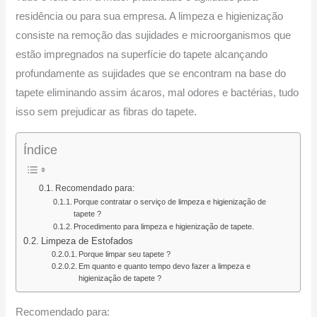
residência ou para sua empresa. A limpeza e higienização
consiste na remoção das sujidades e microorganismos que
estão impregnados na superfície do tapete alcançando
profundamente as sujidades que se encontram na base do
tapete eliminando assim ácaros, mal odores e bactérias, tudo
isso sem prejudicar as fibras do tapete.
Índice
Recomendado para:
Porque contratar o serviço de limpeza e higienização de
tapete ?
Procedimento para limpeza e higienização de tapete.
Limpeza de Estofados
Porque limpar seu tapete ?
Em quanto e quanto tempo devo fazer a limpeza e
higienização de tapete ?
Recomendado para: