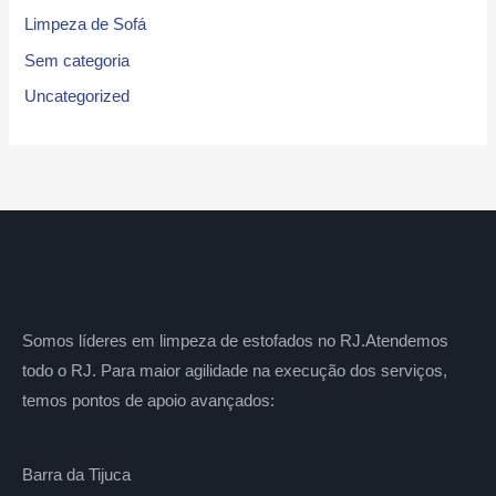
Limpeza de Sofá
Sem categoria
Uncategorized
Somos líderes em limpeza de estofados no RJ.Atendemos
todo o RJ. Para maior agilidade na execução dos serviços,
temos pontos de apoio avançados:
Barra da Tijuca