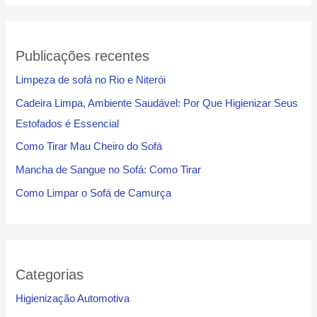
r
Publicações recentes
Limpeza de sofá no Rio e Niterói
Cadeira Limpa, Ambiente Saudável: Por Que Higienizar Seus
Estofados é Essencial
Como Tirar Mau Cheiro do Sofá
Mancha de Sangue no Sofá: Como Tirar
Como Limpar o Sofá de Camurça
Categorias
Higienização Automotiva