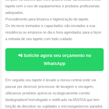
tapete sem o uso de equipamentos e produtos profissionais
adequados.
Procedimento para limpeza e higienização de tapete.
Os técnicos treinados e capacitados são enviados a sua
residência ou empresa no dia e hora agendados para a fazer
a retirada de seu tapete com todo cuidado.
📲 Solicite agora seu orçamento no
WhatsApp
Em seguida seu tapete é levado a nossa central onde vai
passar por diversos processos de lavagem e secagem,
utilizamos produtos químicos ecologicamente correto
biodegradável homologado e notificado na ANVISA que tem
função de dissolver as sujidades e microorganismos parados