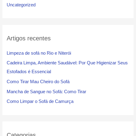
Uncategorized
Artigos recentes
Limpeza de sofá no Rio e Niterói
Cadeira Limpa, Ambiente Saudável: Por Que Higienizar Seus
Estofados é Essencial
Como Tirar Mau Cheiro do Sofá
Mancha de Sangue no Sofá: Como Tirar
Como Limpar o Sofá de Camurça
Categorias