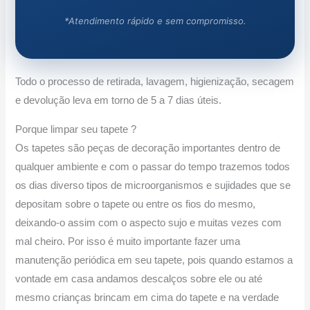
*Atendimento rápido e sem compromisso.
Todo o processo de retirada, lavagem, higienização, secagem
e devolução leva em torno de 5 a 7 dias úteis.
Porque limpar seu tapete ?
Os tapetes são peças de decoração importantes dentro de
qualquer ambiente e com o passar do tempo trazemos todos
os dias diverso tipos de microorganismos e sujidades que se
depositam sobre o tapete ou entre os fios do mesmo,
deixando-o assim com o aspecto sujo e muitas vezes com
mal cheiro. Por isso é muito importante fazer uma
manutenção periódica em seu tapete, pois quando estamos a
vontade em casa andamos descalços sobre ele ou até
mesmo crianças brincam em cima do tapete e na verdade