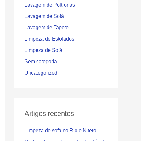
Lavagem de Poltronas
Lavagem de Sofá
Lavagem de Tapete
Limpeza de Estofados
Limpeza de Sofá
Sem categoria
Uncategorized
Artigos recentes
Limpeza de sofá no Rio e Niterói