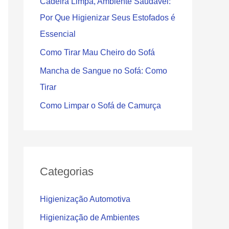
Cadeira Limpa, Ambiente Saudável:
Por Que Higienizar Seus Estofados é
Essencial
Como Tirar Mau Cheiro do Sofá
Mancha de Sangue no Sofá: Como
Tirar
Como Limpar o Sofá de Camurça
Categorias
Higienização Automotiva
Higienização de Ambientes