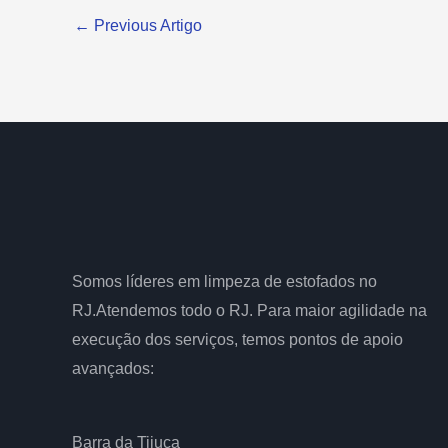
←
Previous Artigo
Somos líderes em limpeza de estofados no
RJ.Atendemos todo o RJ. Para maior agilidade na
execução dos serviços, temos pontos de apoio
avançados:
Barra da Tijuca