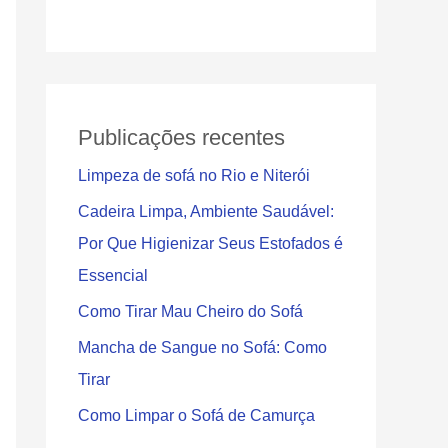
r
Publicações recentes
Limpeza de sofá no Rio e Niterói
Cadeira Limpa, Ambiente Saudável:
Por Que Higienizar Seus Estofados é
Essencial
Como Tirar Mau Cheiro do Sofá
Mancha de Sangue no Sofá: Como
Tirar
Como Limpar o Sofá de Camurça