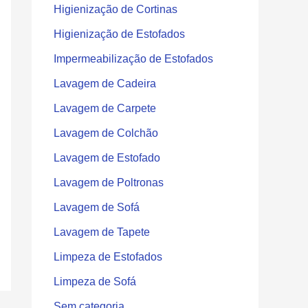
Higienização de Cortinas
Higienização de Estofados
Impermeabilização de Estofados
Lavagem de Cadeira
Lavagem de Carpete
Lavagem de Colchão
Lavagem de Estofado
Lavagem de Poltronas
Lavagem de Sofá
Lavagem de Tapete
Limpeza de Estofados
Limpeza de Sofá
Sem categoria