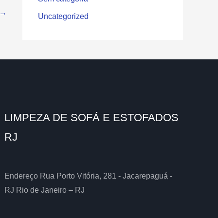
→
Uncategorized
LIMPEZA DE SOFÁ E ESTOFADOS
RJ
Endereço Rua Porto Vitória, 281 - Jacarepaguá -
RJ Rio de Janeiro – RJ