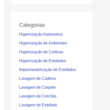
Categorias
Higienização Automotiva
Higienização de Ambientes
Higienização de Cortinas
Higienização de Estofados
Impermeabilização de Estofados
Lavagem de Cadeira
Lavagem de Carpete
Lavagem de Colchão
Lavagem de Estofado