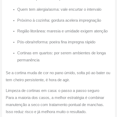
Quem tem alergia/asma: vale encurtar o intervalo
Próximo à cozinha: gordura acelera impregnação
Região litorânea: maresia e umidade exigem atenção
Pós-obra/reforma: poeira fina impregna rápido
Cortinas em quartos: por serem ambientes de longa
permanência
Se a cortina muda de cor no pano úmido, solta pó ao bater ou
tem cheiro persistente, é hora de agir.
Limpeza de cortinas em casa: o passo a passo seguro
Para a maioria dos casos, a melhor estratégia é combinar
manutenção a seco com tratamento pontual de manchas.
Isso reduz risco e já melhora muito o resultado.