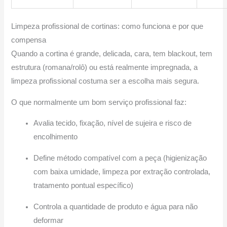
Limpeza profissional de cortinas: como funciona e por que
compensa
Quando a cortina é grande, delicada, cara, tem blackout, tem
estrutura (romana/rolô) ou está realmente impregnada, a
limpeza profissional costuma ser a escolha mais segura.
O que normalmente um bom serviço profissional faz:
Avalia tecido, fixação, nível de sujeira e risco de
encolhimento
Define método compatível com a peça (higienização
com baixa umidade, limpeza por extração controlada,
tratamento pontual específico)
Controla a quantidade de produto e água para não
deformar