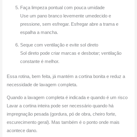
Faça limpeza pontual com pouca umidade
Use um pano branco levemente umedecido e
pressione, sem esfregar. Esfregar abre a trama e
espalha a mancha.
Seque com ventilação e evite sol direto
Sol direto pode criar marcas e desbotar; ventilação
constante é melhor.
Essa rotina, bem feita, já mantém a cortina bonita e reduz a
necessidade de lavagem completa.
Quando a lavagem completa é indicada e quando é um risco
Lavar a cortina inteira pode ser necessário quando há
impregnação pesada (gordura, pó de obra, cheiro forte,
escurecimento geral). Mas também é o ponto onde mais
acontece dano.