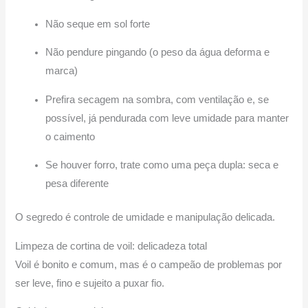
Não seque em sol forte
Não pendure pingando (o peso da água deforma e
marca)
Prefira secagem na sombra, com ventilação e, se
possível, já pendurada com leve umidade para manter
o caimento
Se houver forro, trate como uma peça dupla: seca e
pesa diferente
O segredo é controle de umidade e manipulação delicada.
Limpeza de cortina de voil: delicadeza total
Voil é bonito e comum, mas é o campeão de problemas por
ser leve, fino e sujeito a puxar fio.