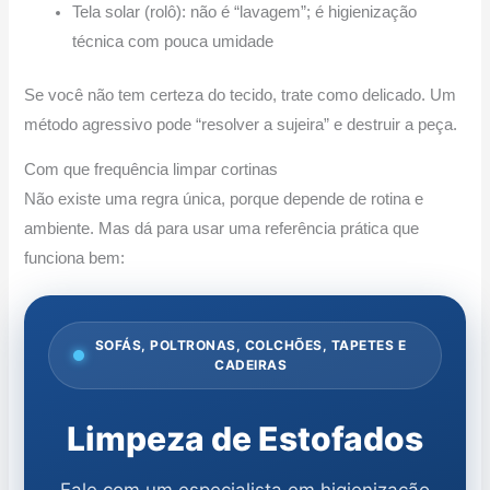
Tela solar (rolô): não é “lavagem”; é higienização
técnica com pouca umidade
Se você não tem certeza do tecido, trate como delicado. Um
método agressivo pode “resolver a sujeira” e destruir a peça.
Com que frequência limpar cortinas
Não existe uma regra única, porque depende de rotina e
ambiente. Mas dá para usar uma referência prática que
funciona bem:
SOFÁS, POLTRONAS, COLCHÕES, TAPETES E
CADEIRAS
Limpeza de Estofados