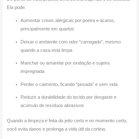
Ela pode:
Aumentar crises alérgicas por poeira e ácaros,
principalmente em quartos
Deixar o ambiente com odor “carregado”, mesmo
quando a casa está limpa
Manchar ou amarelar por oxidação e sujeira
impregnada
Perder o caimento, ficando “pesada” e sem vida
Reduzir a durabilidade do tecido por desgaste e
acúmulo de resíduos abrasivos
Quando a limpeza é feita do jeito certo e no momento certo,
você evita danos e prolonga a vida útil da cortina.