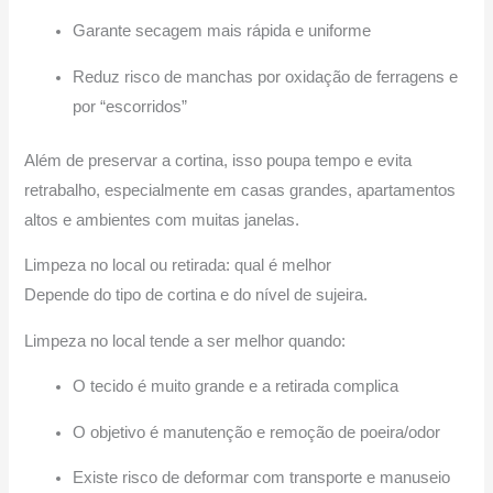
Garante secagem mais rápida e uniforme
Reduz risco de manchas por oxidação de ferragens e
por “escorridos”
Além de preservar a cortina, isso poupa tempo e evita
retrabalho, especialmente em casas grandes, apartamentos
altos e ambientes com muitas janelas.
Limpeza no local ou retirada: qual é melhor
Depende do tipo de cortina e do nível de sujeira.
Limpeza no local tende a ser melhor quando:
O tecido é muito grande e a retirada complica
O objetivo é manutenção e remoção de poeira/odor
Existe risco de deformar com transporte e manuseio