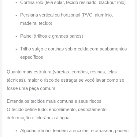
Cortina rolô (tela solar, tecido resinado, blackout rolô)
Persiana vertical ou horizontal (PVC, alumínio,
madeira, tecido)
Painel (trilhos e grandes panos)
Trilho suíço e cortinas sob medida com acabamentos
específicos
Quanto mais estrutura (varetas, cordões, resinas, telas
técnicas), maior o risco de estragar se você lavar como se
fosse uma peça comum.
Entenda os tecidos mais comuns e seus riscos
O tecido define tudo: encolhimento, desbotamento,
deformação e tolerância à água.
Algodão e linho: tendem a encolher e amassar; podem