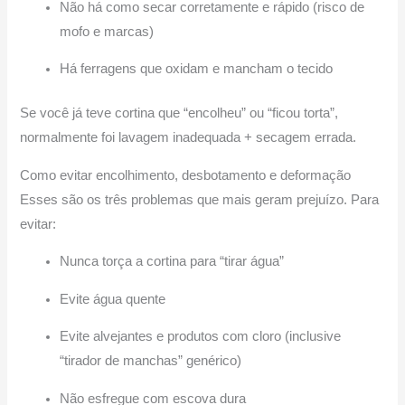
Não há como secar corretamente e rápido (risco de
mofo e marcas)
Há ferragens que oxidam e mancham o tecido
Se você já teve cortina que “encolheu” ou “ficou torta”,
normalmente foi lavagem inadequada + secagem errada.
Como evitar encolhimento, desbotamento e deformação
Esses são os três problemas que mais geram prejuízo. Para
evitar:
Nunca torça a cortina para “tirar água”
Evite água quente
Evite alvejantes e produtos com cloro (inclusive
“tirador de manchas” genérico)
Não esfregue com escova dura