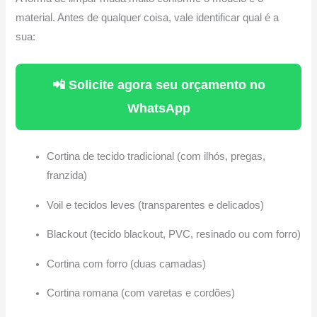
material. Antes de qualquer coisa, vale identificar qual é a
sua:
📲 Solicite agora seu orçamento no
WhatsApp
Cortina de tecido tradicional (com ilhós, pregas,
franzida)
Voil e tecidos leves (transparentes e delicados)
Blackout (tecido blackout, PVC, resinado ou com forro)
Cortina com forro (duas camadas)
Cortina romana (com varetas e cordões)