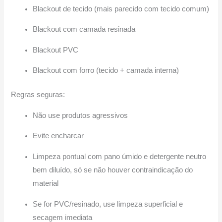
Blackout de tecido (mais parecido com tecido comum)
Blackout com camada resinada
Blackout PVC
Blackout com forro (tecido + camada interna)
Regras seguras:
Não use produtos agressivos
Evite encharcar
Limpeza pontual com pano úmido e detergente neutro
bem diluído, só se não houver contraindicação do
material
Se for PVC/resinado, use limpeza superficial e
secagem imediata