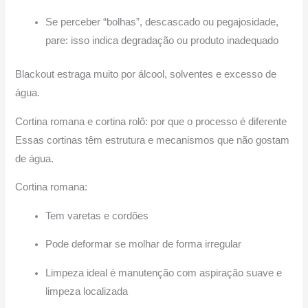
Se perceber “bolhas”, descascado ou pegajosidade,
pare: isso indica degradação ou produto inadequado
Blackout estraga muito por álcool, solventes e excesso de
água.
Cortina romana e cortina rolô: por que o processo é diferente
Essas cortinas têm estrutura e mecanismos que não gostam
de água.
Cortina romana:
Tem varetas e cordões
Pode deformar se molhar de forma irregular
Limpeza ideal é manutenção com aspiração suave e
limpeza localizada