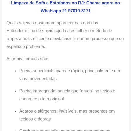
Limpeza de Sofá e Estofados no RJ: Chame agora no
Whatsapp 21 97010-8171
Quais sujeiras costumam aparecer nas cortinas
Entender o tipo de sujeira ajuda a escolher o método de
limpeza mais eficiente e evita insistir em um processo que só
espalha o problema.
As mais comuns são:
Poeira superficial: aparece rápido, principalmente em
vias movimentadas
Poeira impregnada: aquela que “gruda” no tecido e
escurece o tom original
Ácaros e alérgenos: invisíveis, mas presentes em
tecidos e dobras