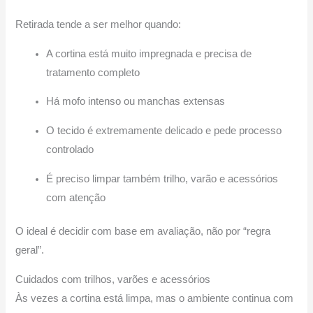
Retirada tende a ser melhor quando:
A cortina está muito impregnada e precisa de
tratamento completo
Há mofo intenso ou manchas extensas
O tecido é extremamente delicado e pede processo
controlado
É preciso limpar também trilho, varão e acessórios
com atenção
O ideal é decidir com base em avaliação, não por “regra
geral”.
Cuidados com trilhos, varões e acessórios
Às vezes a cortina está limpa, mas o ambiente continua com