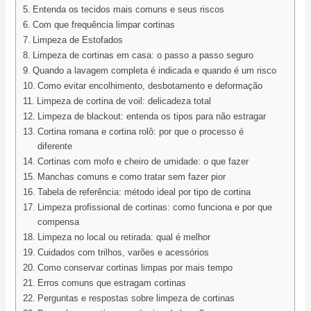
Entenda os tecidos mais comuns e seus riscos
Com que frequência limpar cortinas
Limpeza de Estofados
Limpeza de cortinas em casa: o passo a passo seguro
Quando a lavagem completa é indicada e quando é um risco
Como evitar encolhimento, desbotamento e deformação
Limpeza de cortina de voil: delicadeza total
Limpeza de blackout: entenda os tipos para não estragar
Cortina romana e cortina rolô: por que o processo é
diferente
Cortinas com mofo e cheiro de umidade: o que fazer
Manchas comuns e como tratar sem fazer pior
Tabela de referência: método ideal por tipo de cortina
Limpeza profissional de cortinas: como funciona e por que
compensa
Limpeza no local ou retirada: qual é melhor
Cuidados com trilhos, varões e acessórios
Como conservar cortinas limpas por mais tempo
Erros comuns que estragam cortinas
Perguntas e respostas sobre limpeza de cortinas