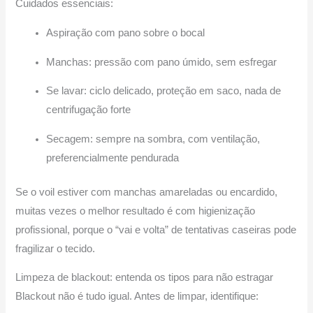
Cuidados essenciais:
Aspiração com pano sobre o bocal
Manchas: pressão com pano úmido, sem esfregar
Se lavar: ciclo delicado, proteção em saco, nada de
centrifugação forte
Secagem: sempre na sombra, com ventilação,
preferencialmente pendurada
Se o voil estiver com manchas amareladas ou encardido,
muitas vezes o melhor resultado é com higienização
profissional, porque o “vai e volta” de tentativas caseiras pode
fragilizar o tecido.
Limpeza de blackout: entenda os tipos para não estragar
Blackout não é tudo igual. Antes de limpar, identifique: