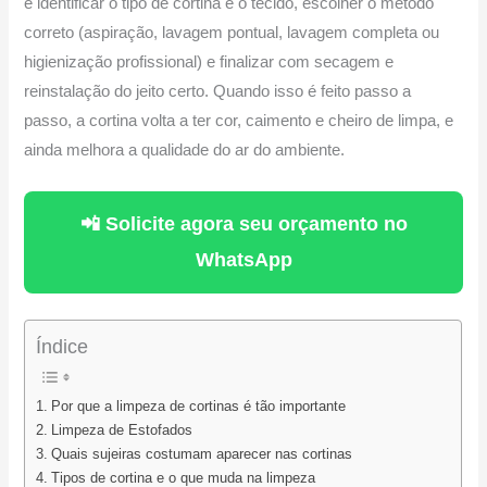
é identificar o tipo de cortina e o tecido, escolher o método
correto (aspiração, lavagem pontual, lavagem completa ou
higienização profissional) e finalizar com secagem e
reinstalação do jeito certo. Quando isso é feito passo a
passo, a cortina volta a ter cor, caimento e cheiro de limpa, e
ainda melhora a qualidade do ar do ambiente.
📲 Solicite agora seu orçamento no
WhatsApp
Índice
Por que a limpeza de cortinas é tão importante
Limpeza de Estofados
Quais sujeiras costumam aparecer nas cortinas
Tipos de cortina e o que muda na limpeza