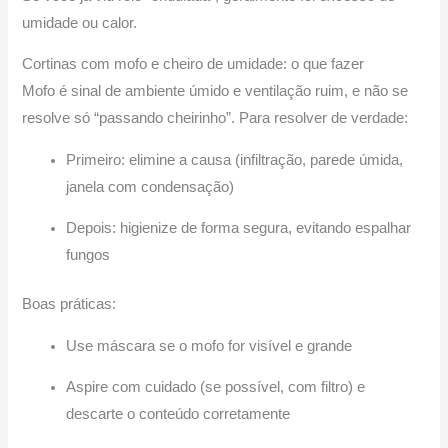
umidade ou calor.
Cortinas com mofo e cheiro de umidade: o que fazer
Mofo é sinal de ambiente úmido e ventilação ruim, e não se
resolve só “passando cheirinho”. Para resolver de verdade:
Primeiro: elimine a causa (infiltração, parede úmida,
janela com condensação)
Depois: higienize de forma segura, evitando espalhar
fungos
Boas práticas:
Use máscara se o mofo for visível e grande
Aspire com cuidado (se possível, com filtro) e
descarte o conteúdo corretamente