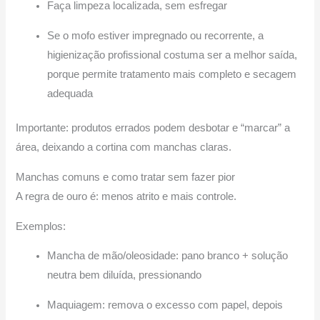
Faça limpeza localizada, sem esfregar
Se o mofo estiver impregnado ou recorrente, a
higienização profissional costuma ser a melhor saída,
porque permite tratamento mais completo e secagem
adequada
Importante: produtos errados podem desbotar e “marcar” a
área, deixando a cortina com manchas claras.
Manchas comuns e como tratar sem fazer pior
A regra de ouro é: menos atrito e mais controle.
Exemplos:
Mancha de mão/oleosidade: pano branco + solução
neutra bem diluída, pressionando
Maquiagem: remova o excesso com papel, depois