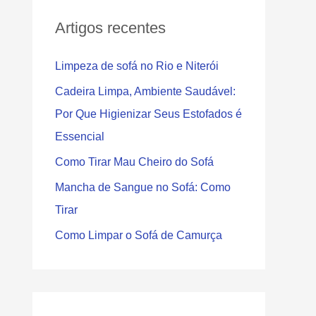
Artigos recentes
Limpeza de sofá no Rio e Niterói
Cadeira Limpa, Ambiente Saudável:
Por Que Higienizar Seus Estofados é
Essencial
Como Tirar Mau Cheiro do Sofá
Mancha de Sangue no Sofá: Como
Tirar
Como Limpar o Sofá de Camurça