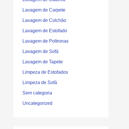
Lavagem de Carpete
Lavagem de Colchão
Lavagem de Estofado
Lavagem de Poltronas
Lavagem de Sofá
Lavagem de Tapete
Limpeza de Estofados
Limpeza de Sofá
Sem categoria
Uncategorized