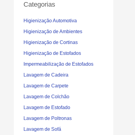
Categorias
Higienização Automotiva
Higienização de Ambientes
Higienização de Cortinas
Higienização de Estofados
Impermeabilização de Estofados
Lavagem de Cadeira
Lavagem de Carpete
Lavagem de Colchão
Lavagem de Estofado
Lavagem de Poltronas
Lavagem de Sofá