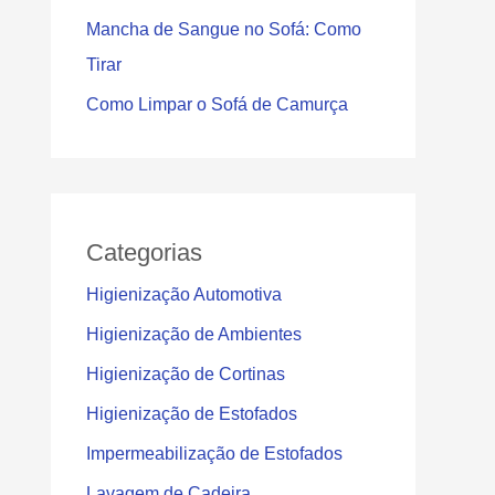
Mancha de Sangue no Sofá: Como
Tirar
Como Limpar o Sofá de Camurça
Categorias
Higienização Automotiva
Higienização de Ambientes
Higienização de Cortinas
Higienização de Estofados
Impermeabilização de Estofados
Lavagem de Cadeira