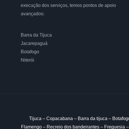
execução dos serviços, temos pontos de apoio
avançados:
Barra da Tijuca
Jacarepaguá
Botafogo
Niterói
Tijuca – Copacabana – Barra da tijuca – Botafog
Flamengo – Recreio dos bandeirantes – Freguesia –