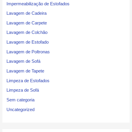
Impermeabilização de Estofados
Lavagem de Cadeira
Lavagem de Carpete
Lavagem de Colchão
Lavagem de Estofado
Lavagem de Poltronas
Lavagem de Sofá
Lavagem de Tapete
Limpeza de Estofados
Limpeza de Sofá
Sem categoria
Uncategorized