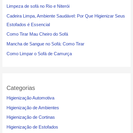
Limpeza de sofá no Rio e Niterói
Cadeira Limpa, Ambiente Saudável: Por Que Higienizar Seus
Estofados é Essencial
Como Tirar Mau Cheiro do Sofá
Mancha de Sangue no Sofá: Como Tirar
Como Limpar o Sofá de Camurça
Categorias
Higienização Automotiva
Higienização de Ambientes
Higienização de Cortinas
Higienização de Estofados