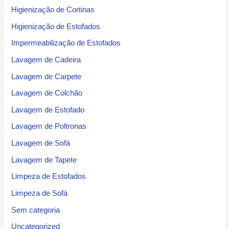
Higienização de Cortinas
Higienização de Estofados
Impermeabilização de Estofados
Lavagem de Cadeira
Lavagem de Carpete
Lavagem de Colchão
Lavagem de Estofado
Lavagem de Poltronas
Lavagem de Sofá
Lavagem de Tapete
Limpeza de Estofados
Limpeza de Sofá
Sem categoria
Uncategorized