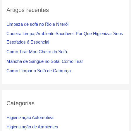
Artigos recentes
Limpeza de sofá no Rio e Niterói
Cadeira Limpa, Ambiente Saudável: Por Que Higienizar Seus
Estofados é Essencial
Como Tirar Mau Cheiro do Sofá
Mancha de Sangue no Sofá: Como Tirar
Como Limpar o Sofá de Camurça
Categorias
Higienização Automotiva
Higienização de Ambientes