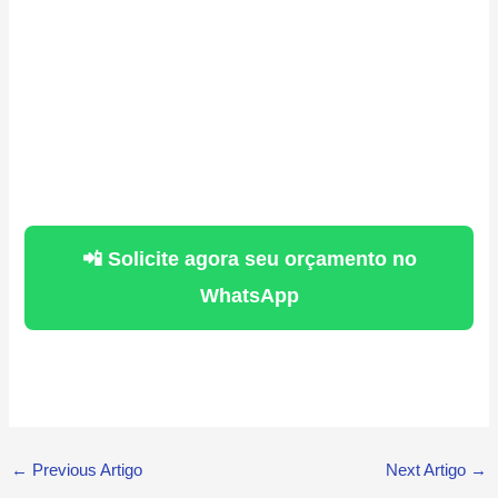
📲 Solicite agora seu orçamento no
WhatsApp
←
Previous Artigo
Next Artigo
→