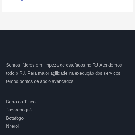
Somos líderes em limpeza de estofados no RJ.Atendemos
todo o RJ. Para maior agilidade na execução dos serviços,
temos pontos de apoio avançados:
Barra da Tijuca
Jacarepaguá
Botafogo
Niterói