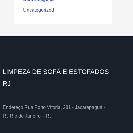
Uncategorized
LIMPEZA DE SOFÁ E ESTOFADOS
RJ
Endereço Rua Porto Vitória, 281 - Jacarepaguá -
RJ Rio de Janeiro – RJ