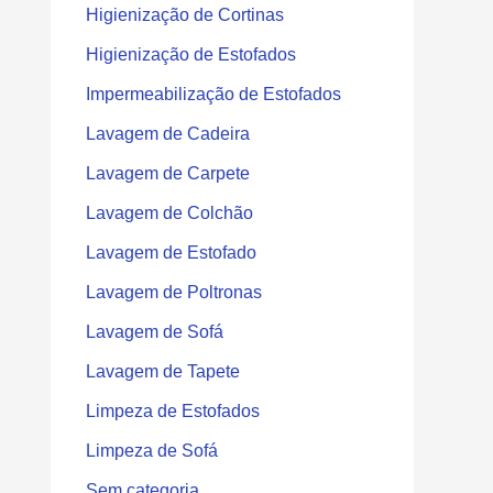
Higienização de Cortinas
Higienização de Estofados
Impermeabilização de Estofados
Lavagem de Cadeira
Lavagem de Carpete
Lavagem de Colchão
Lavagem de Estofado
Lavagem de Poltronas
Lavagem de Sofá
Lavagem de Tapete
Limpeza de Estofados
Limpeza de Sofá
Sem categoria