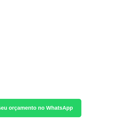
a seu orçamento no WhatsApp