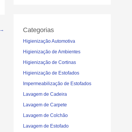
Categorias
→
Higienização Automotiva
Higienização de Ambientes
Higienização de Cortinas
Higienização de Estofados
Impermeabilização de Estofados
Lavagem de Cadeira
Lavagem de Carpete
Lavagem de Colchão
Lavagem de Estofado