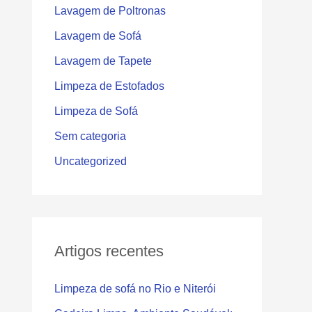
Lavagem de Poltronas
Lavagem de Sofá
Lavagem de Tapete
Limpeza de Estofados
Limpeza de Sofá
Sem categoria
Uncategorized
Artigos recentes
Limpeza de sofá no Rio e Niterói