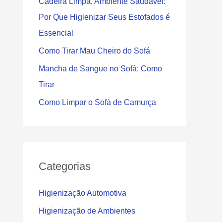
Cadeira Limpa, Ambiente Saudável:
Por Que Higienizar Seus Estofados é
Essencial
Como Tirar Mau Cheiro do Sofá
Mancha de Sangue no Sofá: Como
Tirar
Como Limpar o Sofá de Camurça
Categorias
Higienização Automotiva
Higienização de Ambientes