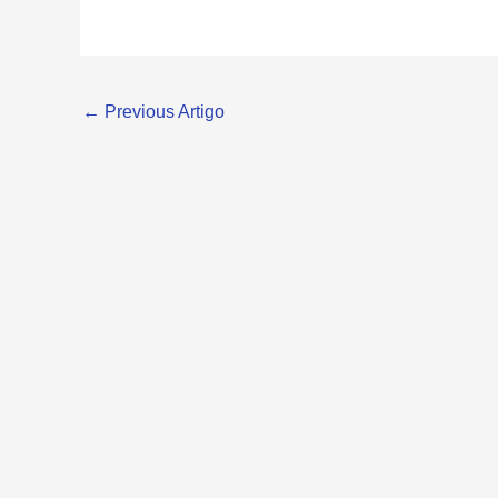
←
Previous Artigo