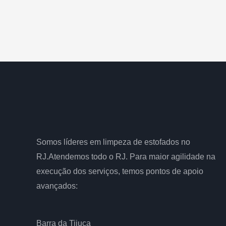
Somos líderes em limpeza de estofados no
RJ.Atendemos todo o RJ. Para maior agilidade na
execução dos serviços, temos pontos de apoio
avançados:
Barra da Tijuca