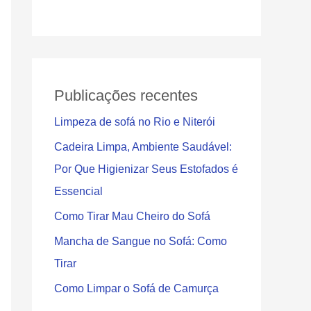
r
Publicações recentes
Limpeza de sofá no Rio e Niterói
Cadeira Limpa, Ambiente Saudável:
Por Que Higienizar Seus Estofados é
Essencial
Como Tirar Mau Cheiro do Sofá
Mancha de Sangue no Sofá: Como
Tirar
Como Limpar o Sofá de Camurça