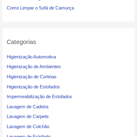
Como Limpar o Sofá de Camurça
Categorias
Higienização Automotiva
Higienização de Ambientes
Higienização de Cortinas
Higienização de Estofados
Impermeabilização de Estofados
Lavagem de Cadeira
Lavagem de Carpete
Lavagem de Colchão
Lavagem de Estofado