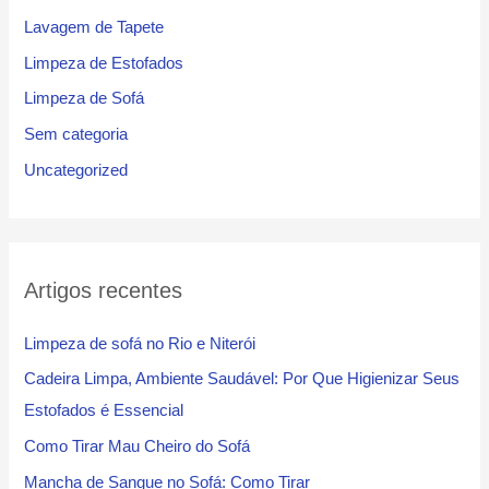
Lavagem de Tapete
Limpeza de Estofados
Limpeza de Sofá
Sem categoria
Uncategorized
Artigos recentes
Limpeza de sofá no Rio e Niterói
Cadeira Limpa, Ambiente Saudável: Por Que Higienizar Seus
Estofados é Essencial
Como Tirar Mau Cheiro do Sofá
Mancha de Sangue no Sofá: Como Tirar