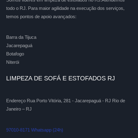
todo o RJ. Para maior agilidade na execução dos serviços,
temos pontos de apoio avançados:
Barra da Tijuca
Jacarepaguá
Botafogo
Niterói
LIMPEZA DE SOFÁ E ESTOFADOS RJ
Endereço Rua Porto Vitória, 281 - Jacarepaguá - RJ Rio de
Janeiro – RJ
97010-8171 Whatsapp (24h)