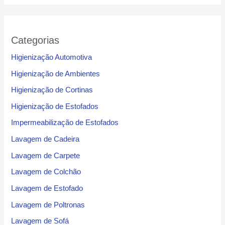
Categorias
Higienização Automotiva
Higienização de Ambientes
Higienização de Cortinas
Higienização de Estofados
Impermeabilização de Estofados
Lavagem de Cadeira
Lavagem de Carpete
Lavagem de Colchão
Lavagem de Estofado
Lavagem de Poltronas
Lavagem de Sofá