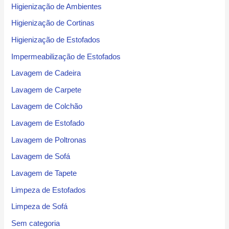
Higienização de Ambientes
Higienização de Cortinas
Higienização de Estofados
Impermeabilização de Estofados
Lavagem de Cadeira
Lavagem de Carpete
Lavagem de Colchão
Lavagem de Estofado
Lavagem de Poltronas
Lavagem de Sofá
Lavagem de Tapete
Limpeza de Estofados
Limpeza de Sofá
Sem categoria