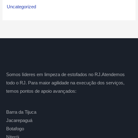
Uncategorized
Somos líderes em limpeza de estofados no RJ.Atendemos
todo o RJ. Para maior agilidade na execução dos serviços,
temos pontos de apoio avançados:
Barra da Tijuca
Jacarepaguá
Botafogo
Niterói