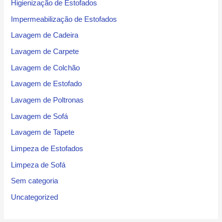
Higienização de Estofados
Impermeabilização de Estofados
Lavagem de Cadeira
Lavagem de Carpete
Lavagem de Colchão
Lavagem de Estofado
Lavagem de Poltronas
Lavagem de Sofá
Lavagem de Tapete
Limpeza de Estofados
Limpeza de Sofá
Sem categoria
Uncategorized