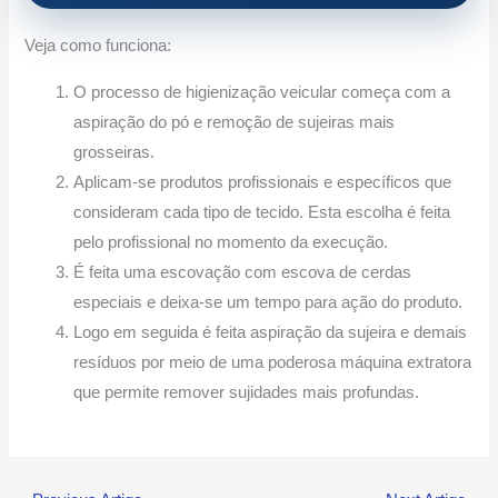
Veja como funciona:
O processo de higienização veicular começa com a
aspiração do pó e remoção de sujeiras mais
grosseiras.
Aplicam-se produtos profissionais e específicos que
consideram cada tipo de tecido. Esta escolha é feita
pelo profissional no momento da execução.
É feita uma escovação com escova de cerdas
especiais e deixa-se um tempo para ação do produto.
Logo em seguida é feita aspiração da sujeira e demais
resíduos por meio de uma poderosa máquina extratora
que permite remover sujidades mais profundas.