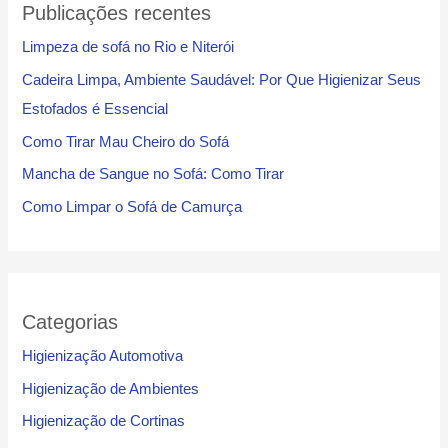
Publicações recentes
Limpeza de sofá no Rio e Niterói
Cadeira Limpa, Ambiente Saudável: Por Que Higienizar Seus
Estofados é Essencial
Como Tirar Mau Cheiro do Sofá
Mancha de Sangue no Sofá: Como Tirar
Como Limpar o Sofá de Camurça
Categorias
Higienização Automotiva
Higienização de Ambientes
Higienização de Cortinas