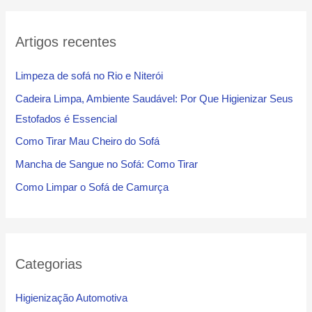
Artigos recentes
Limpeza de sofá no Rio e Niterói
Cadeira Limpa, Ambiente Saudável: Por Que Higienizar Seus
Estofados é Essencial
Como Tirar Mau Cheiro do Sofá
Mancha de Sangue no Sofá: Como Tirar
Como Limpar o Sofá de Camurça
Categorias
Higienização Automotiva