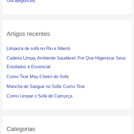
Uncategorized
Artigos recentes
Limpeza de sofá no Rio e Niterói
Cadeira Limpa, Ambiente Saudável: Por Que Higienizar Seus
Estofados é Essencial
Como Tirar Mau Cheiro do Sofá
Mancha de Sangue no Sofá: Como Tirar
Como Limpar o Sofá de Camurça
Categorias