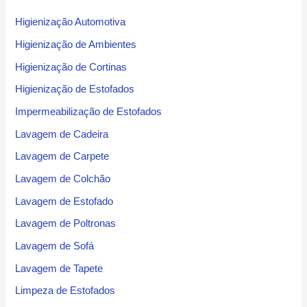
Higienização Automotiva
Higienização de Ambientes
Higienização de Cortinas
Higienização de Estofados
Impermeabilização de Estofados
Lavagem de Cadeira
Lavagem de Carpete
Lavagem de Colchão
Lavagem de Estofado
Lavagem de Poltronas
Lavagem de Sofá
Lavagem de Tapete
Limpeza de Estofados