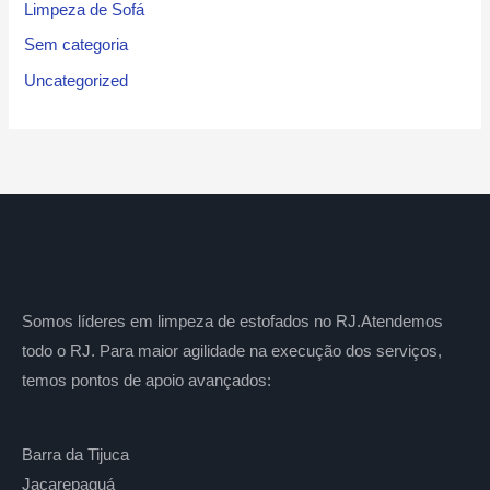
Limpeza de Sofá
Sem categoria
Uncategorized
Somos líderes em limpeza de estofados no RJ.Atendemos
todo o RJ. Para maior agilidade na execução dos serviços,
temos pontos de apoio avançados:
Barra da Tijuca
Jacarepaguá