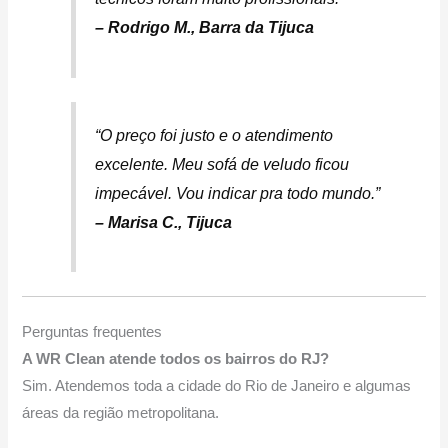
– Rodrigo M., Barra da Tijuca
“O preço foi justo e o atendimento
excelente. Meu sofá de veludo ficou
impecável. Vou indicar pra todo mundo.”
– Marisa C., Tijuca
Perguntas frequentes
A WR Clean atende todos os bairros do RJ?
Sim. Atendemos toda a cidade do Rio de Janeiro e algumas
áreas da região metropolitana.