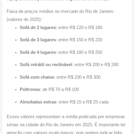
Faixa de preços médios no mercado do Rio de Janeiro
(valores de 2025):
Sofá de 2 lugares
: entre R$ 120 e R$ 180
Sofá de 3 lugares
: entre R$ 150 e R$ 220
Sofá de 4 lugares
: entre R$ 180 e R$ 250
Sofá retrátil ou reclinável
: entre R$ 200 e R$ 280
Sofá com chaise
: entre R$ 230 e R$ 300
Poltronas
: de R$ 70 a R$ 100
Almofadas extras
: entre R$ 15 e R$ 25 cada
Esses valores representam a média praticada por empresas
sérias na cidade do Rio de Janeiro em 2025. É importante ter
atenção com valores muito baixos, pois podem indicar falta