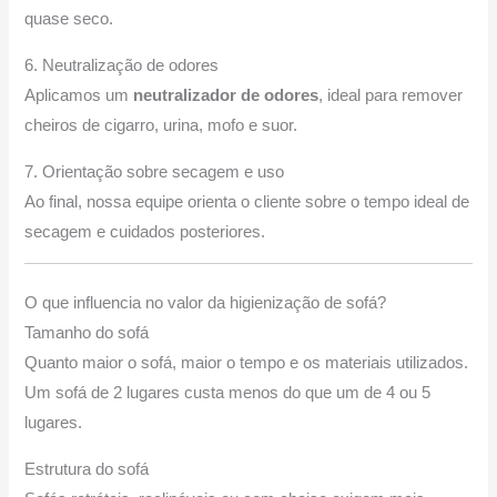
quase seco.
6. Neutralização de odores
Aplicamos um
neutralizador de odores
, ideal para remover
cheiros de cigarro, urina, mofo e suor.
7. Orientação sobre secagem e uso
Ao final, nossa equipe orienta o cliente sobre o tempo ideal de
secagem e cuidados posteriores.
O que influencia no valor da higienização de sofá?
Tamanho do sofá
Quanto maior o sofá, maior o tempo e os materiais utilizados.
Um sofá de 2 lugares custa menos do que um de 4 ou 5
lugares.
Estrutura do sofá