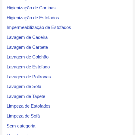
Higienização de Cortinas
Higienização de Estofados
Impermeabilização de Estofados
Lavagem de Cadeira
Lavagem de Carpete
Lavagem de Colchão
Lavagem de Estofado
Lavagem de Poltronas
Lavagem de Sofá
Lavagem de Tapete
Limpeza de Estofados
Limpeza de Sofá
Sem categoria