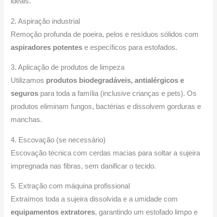
ideais.
2. Aspiração industrial
Remoção profunda de poeira, pelos e resíduos sólidos com
aspiradores potentes
e específicos para estofados.
3. Aplicação de produtos de limpeza
Utilizamos
produtos biodegradáveis, antialérgicos e
seguros
para toda a família (inclusive crianças e pets). Os
produtos eliminam fungos, bactérias e dissolvem gorduras e
manchas.
4. Escovação (se necessário)
Escovação técnica com cerdas macias para soltar a sujeira
impregnada nas fibras, sem danificar o tecido.
5. Extração com máquina profissional
Extraímos toda a sujeira dissolvida e a umidade com
equipamentos extratores
, garantindo um estofado limpo e