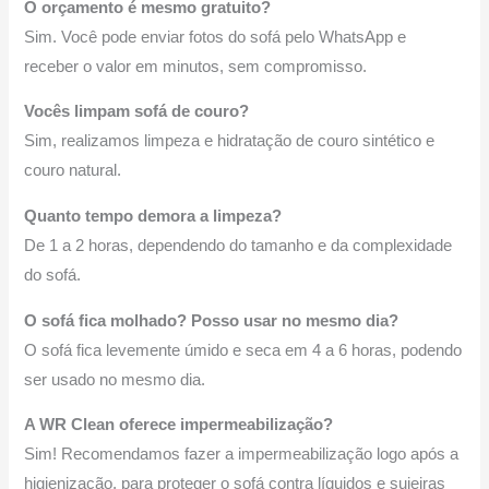
O orçamento é mesmo gratuito?
Sim. Você pode enviar fotos do sofá pelo WhatsApp e
receber o valor em minutos, sem compromisso.
Vocês limpam sofá de couro?
Sim, realizamos limpeza e hidratação de couro sintético e
couro natural.
Quanto tempo demora a limpeza?
De 1 a 2 horas, dependendo do tamanho e da complexidade
do sofá.
O sofá fica molhado? Posso usar no mesmo dia?
O sofá fica levemente úmido e seca em 4 a 6 horas, podendo
ser usado no mesmo dia.
A WR Clean oferece impermeabilização?
Sim! Recomendamos fazer a impermeabilização logo após a
higienização, para proteger o sofá contra líquidos e sujeiras