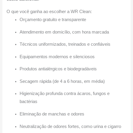
O que você ganha ao escolher a WR Clean:
Orçamento gratuito e transparente
Atendimento em domicílio, com hora marcada
Técnicos uniformizados, treinados e confiáveis
Equipamentos modernos e silenciosos
Produtos antialérgicos e biodegradáveis
Secagem rápida (de 4 a 6 horas, em média)
Higienização profunda contra ácaros, fungos e
bactérias
Eliminação de manchas e odores
Neutralização de odores fortes, como urina e cigarro