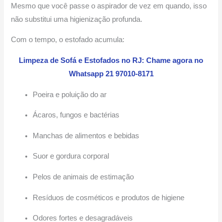
Mesmo que você passe o aspirador de vez em quando, isso
não substitui uma higienização profunda.
Com o tempo, o estofado acumula:
Limpeza de Sofá e Estofados no RJ: Chame agora no
Whatsapp 21 97010-8171
Poeira e poluição do ar
Ácaros, fungos e bactérias
Manchas de alimentos e bebidas
Suor e gordura corporal
Pelos de animais de estimação
Resíduos de cosméticos e produtos de higiene
Odores fortes e desagradáveis