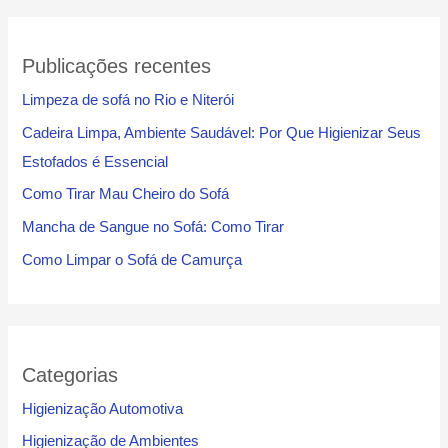
Publicações recentes
Limpeza de sofá no Rio e Niterói
Cadeira Limpa, Ambiente Saudável: Por Que Higienizar Seus
Estofados é Essencial
Como Tirar Mau Cheiro do Sofá
Mancha de Sangue no Sofá: Como Tirar
Como Limpar o Sofá de Camurça
Categorias
Higienização Automotiva
Higienização de Ambientes