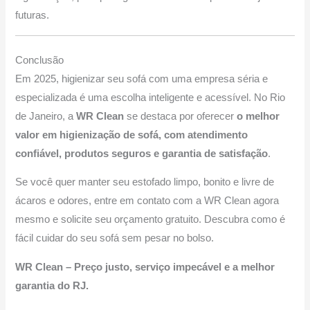
futuras.
Conclusão
Em 2025, higienizar seu sofá com uma empresa séria e
especializada é uma escolha inteligente e acessível. No Rio
de Janeiro, a
WR Clean
se destaca por oferecer
o melhor
valor em higienização de sofá, com atendimento
confiável, produtos seguros e garantia de satisfação
.
Se você quer manter seu estofado limpo, bonito e livre de
ácaros e odores, entre em contato com a WR Clean agora
mesmo e solicite seu orçamento gratuito. Descubra como é
fácil cuidar do seu sofá sem pesar no bolso.
WR Clean – Preço justo, serviço impecável e a melhor
garantia do RJ.