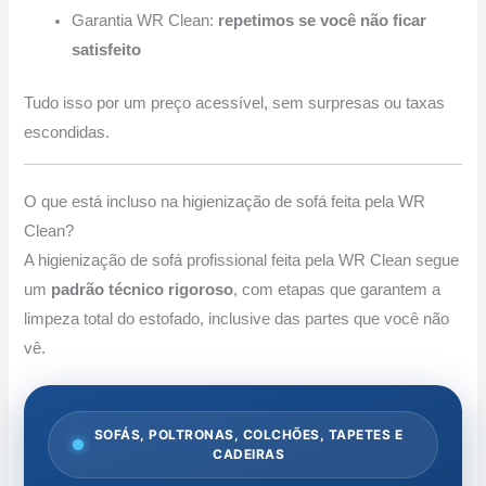
Garantia WR Clean:
repetimos se você não ficar
satisfeito
Tudo isso por um preço acessível, sem surpresas ou taxas
escondidas.
O que está incluso na higienização de sofá feita pela WR
Clean?
A higienização de sofá profissional feita pela WR Clean segue
um
padrão técnico rigoroso
, com etapas que garantem a
limpeza total do estofado, inclusive das partes que você não
vê.
SOFÁS, POLTRONAS, COLCHÕES, TAPETES E
CADEIRAS