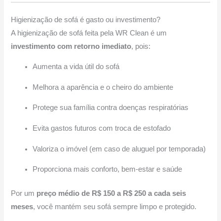
Higienização de sofá é gasto ou investimento?
A higienização de sofá feita pela WR Clean é um
investimento com retorno imediato
, pois:
Aumenta a vida útil do sofá
Melhora a aparência e o cheiro do ambiente
Protege sua família contra doenças respiratórias
Evita gastos futuros com troca de estofado
Valoriza o imóvel (em caso de aluguel por temporada)
Proporciona mais conforto, bem-estar e saúde
Por um
preço médio de R$ 150 a R$ 250 a cada seis
meses
, você mantém seu sofá sempre limpo e protegido.