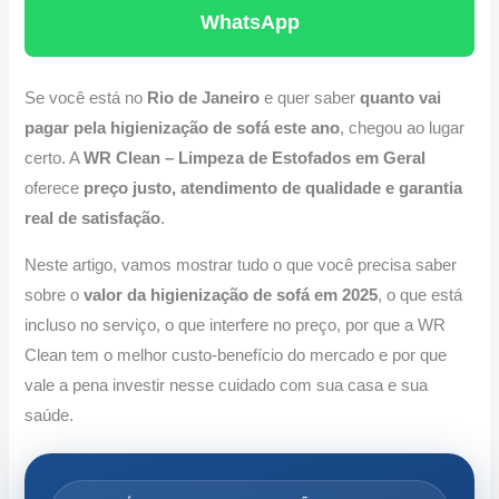
WhatsApp
Se você está no
Rio de Janeiro
e quer saber
quanto vai
pagar pela higienização de sofá este ano
, chegou ao lugar
certo. A
WR Clean – Limpeza de Estofados em Geral
oferece
preço justo, atendimento de qualidade e garantia
real de satisfação
.
Neste artigo, vamos mostrar tudo o que você precisa saber
sobre o
valor da higienização de sofá em 2025
, o que está
incluso no serviço, o que interfere no preço, por que a WR
Clean tem o melhor custo-benefício do mercado e por que
vale a pena investir nesse cuidado com sua casa e sua
saúde.