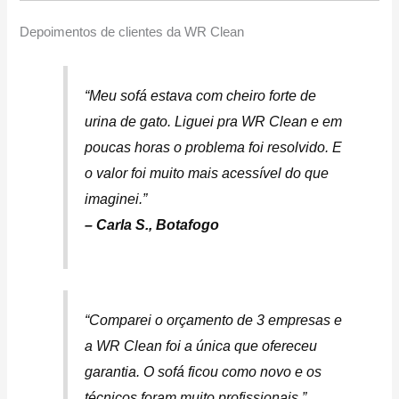
Depoimentos de clientes da WR Clean
“Meu sofá estava com cheiro forte de
urina de gato. Liguei pra WR Clean e em
poucas horas o problema foi resolvido. E
o valor foi muito mais acessível do que
imaginei.”
– Carla S., Botafogo
“Comparei o orçamento de 3 empresas e
a WR Clean foi a única que ofereceu
garantia. O sofá ficou como novo e os
técnicos foram muito profissionais.”