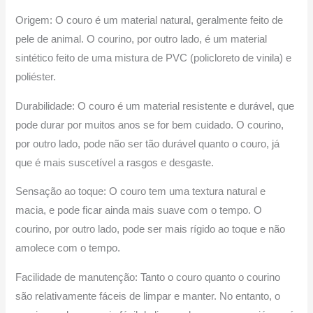
Origem: O couro é um material natural, geralmente feito de
pele de animal. O courino, por outro lado, é um material
sintético feito de uma mistura de PVC (policloreto de vinila) e
poliéster.
Durabilidade: O couro é um material resistente e durável, que
pode durar por muitos anos se for bem cuidado. O courino,
por outro lado, pode não ser tão durável quanto o couro, já
que é mais suscetível a rasgos e desgaste.
Sensação ao toque: O couro tem uma textura natural e
macia, e pode ficar ainda mais suave com o tempo. O
courino, por outro lado, pode ser mais rígido ao toque e não
amolece com o tempo.
Facilidade de manutenção: Tanto o couro quanto o courino
são relativamente fáceis de limpar e manter. No entanto, o