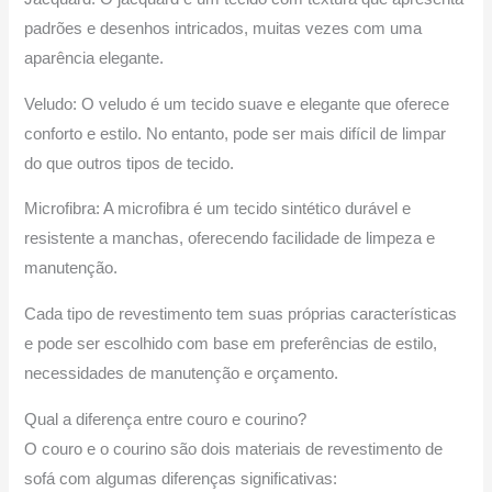
padrões e desenhos intricados, muitas vezes com uma
aparência elegante.
Veludo: O veludo é um tecido suave e elegante que oferece
conforto e estilo. No entanto, pode ser mais difícil de limpar
do que outros tipos de tecido.
Microfibra: A microfibra é um tecido sintético durável e
resistente a manchas, oferecendo facilidade de limpeza e
manutenção.
Cada tipo de revestimento tem suas próprias características
e pode ser escolhido com base em preferências de estilo,
necessidades de manutenção e orçamento.
Qual a diferença entre couro e courino?
O couro e o courino são dois materiais de revestimento de
sofá com algumas diferenças significativas: