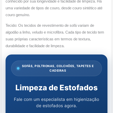
conhecido por sua longevidade e facilidade de limpeza. Há
uma variedade de tipos de couro, desde couro sintético até
couro genuíno.
Tecido: Os tecidos de revestimento de sofá variam de
algodão a linho, veludo e microfibra. Cada tipo de tecido tem
suas próprias características em termos de textura,
durabilidade e facilidade de limpeza.
SOFÁS, POLTRONAS, COLCHÕES, TAPETES E
CADEIRAS
Limpeza de Estofados
Fale com um especialista em higienização
de estofados agora.