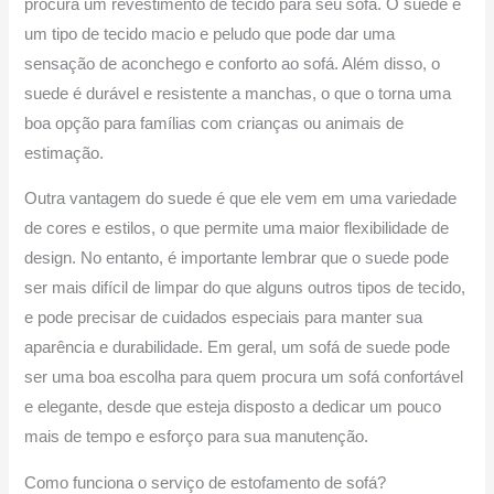
procura um revestimento de tecido para seu sofá. O suede é
um tipo de tecido macio e peludo que pode dar uma
sensação de aconchego e conforto ao sofá. Além disso, o
suede é durável e resistente a manchas, o que o torna uma
boa opção para famílias com crianças ou animais de
estimação.
Outra vantagem do suede é que ele vem em uma variedade
de cores e estilos, o que permite uma maior flexibilidade de
design. No entanto, é importante lembrar que o suede pode
ser mais difícil de limpar do que alguns outros tipos de tecido,
e pode precisar de cuidados especiais para manter sua
aparência e durabilidade. Em geral, um sofá de suede pode
ser uma boa escolha para quem procura um sofá confortável
e elegante, desde que esteja disposto a dedicar um pouco
mais de tempo e esforço para sua manutenção.
Como funciona o serviço de estofamento de sofá?