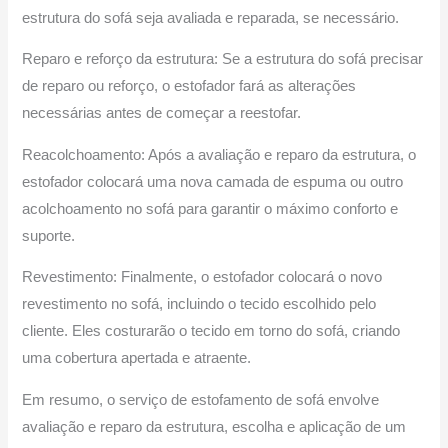
estrutura do sofá seja avaliada e reparada, se necessário.
Reparo e reforço da estrutura: Se a estrutura do sofá precisar
de reparo ou reforço, o estofador fará as alterações
necessárias antes de começar a reestofar.
Reacolchoamento: Após a avaliação e reparo da estrutura, o
estofador colocará uma nova camada de espuma ou outro
acolchoamento no sofá para garantir o máximo conforto e
suporte.
Revestimento: Finalmente, o estofador colocará o novo
revestimento no sofá, incluindo o tecido escolhido pelo
cliente. Eles costurarão o tecido em torno do sofá, criando
uma cobertura apertada e atraente.
Em resumo, o serviço de estofamento de sofá envolve
avaliação e reparo da estrutura, escolha e aplicação de um