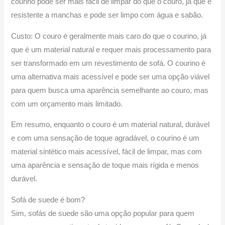
courino pode ser mais fácil de limpar do que o couro, já que é
resistente a manchas e pode ser limpo com água e sabão.
Custo: O couro é geralmente mais caro do que o courino, já
que é um material natural e requer mais processamento para
ser transformado em um revestimento de sofá. O courino é
uma alternativa mais acessível e pode ser uma opção viável
para quem busca uma aparência semelhante ao couro, mas
com um orçamento mais limitado.
Em resumo, enquanto o couro é um material natural, durável
e com uma sensação de toque agradável, o courino é um
material sintético mais acessível, fácil de limpar, mas com
uma aparência e sensação de toque mais rígida e menos
durável.
Sofá de suede é bom?
Sim, sofás de suede são uma opção popular para quem