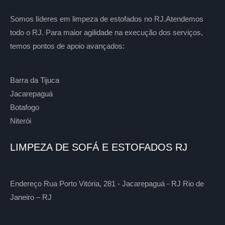
Somos líderes em limpeza de estofados no RJ.Atendemos
todo o RJ. Para maior agilidade na execução dos serviços,
temos pontos de apoio avançados:
Barra da Tijuca
Jacarepaguá
Botafogo
Niterói
LIMPEZA DE SOFÁ E ESTOFADOS RJ
Endereço Rua Porto Vitória, 281 - Jacarepaguá - RJ Rio de
Janeiro – RJ