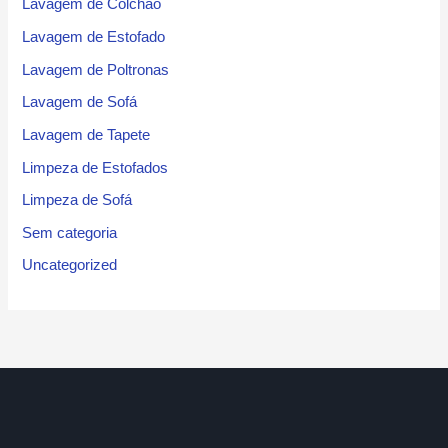
Lavagem de Colchão
Lavagem de Estofado
Lavagem de Poltronas
Lavagem de Sofá
Lavagem de Tapete
Limpeza de Estofados
Limpeza de Sofá
Sem categoria
Uncategorized