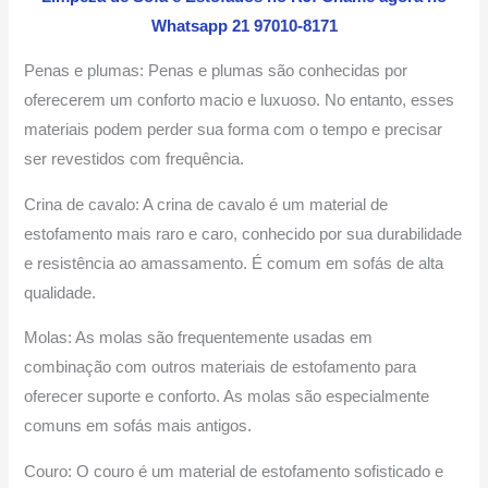
Whatsapp 21 97010-8171
Penas e plumas: Penas e plumas são conhecidas por
oferecerem um conforto macio e luxuoso. No entanto, esses
materiais podem perder sua forma com o tempo e precisar
ser revestidos com frequência.
Crina de cavalo: A crina de cavalo é um material de
estofamento mais raro e caro, conhecido por sua durabilidade
e resistência ao amassamento. É comum em sofás de alta
qualidade.
Molas: As molas são frequentemente usadas em
combinação com outros materiais de estofamento para
oferecer suporte e conforto. As molas são especialmente
comuns em sofás mais antigos.
Couro: O couro é um material de estofamento sofisticado e