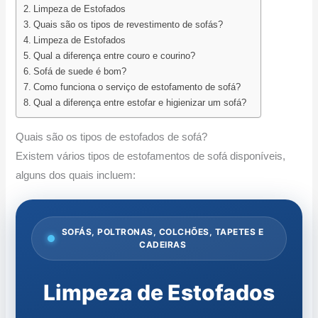
Limpeza de Estofados
Quais são os tipos de revestimento de sofás?
Limpeza de Estofados
Qual a diferença entre couro e courino?
Sofá de suede é bom?
Como funciona o serviço de estofamento de sofá?
Qual a diferença entre estofar e higienizar um sofá?
Quais são os tipos de estofados de sofá?
Existem vários tipos de estofamentos de sofá disponíveis,
alguns dos quais incluem:
SOFÁS, POLTRONAS, COLCHÕES, TAPETES E
CADEIRAS
Limpeza de Estofados