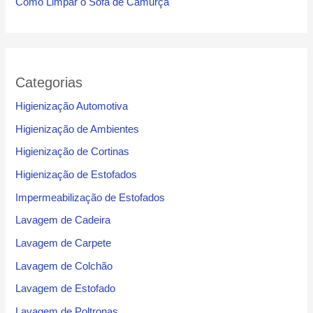
Como Limpar o Sofá de Camurça
Categorias
Higienização Automotiva
Higienização de Ambientes
Higienização de Cortinas
Higienização de Estofados
Impermeabilização de Estofados
Lavagem de Cadeira
Lavagem de Carpete
Lavagem de Colchão
Lavagem de Estofado
Lavagem de Poltronas