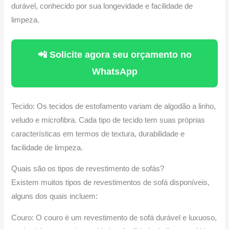
durável, conhecido por sua longevidade e facilidade de
limpeza.
📲 Solicite agora seu orçamento no
WhatsApp
Tecido: Os tecidos de estofamento variam de algodão a linho,
veludo e microfibra. Cada tipo de tecido tem suas próprias
características em termos de textura, durabilidade e
facilidade de limpeza.
Quais são os tipos de revestimento de sofás?
Existem muitos tipos de revestimentos de sofá disponíveis,
alguns dos quais incluem:
Couro: O couro é um revestimento de sofá durável e luxuoso,