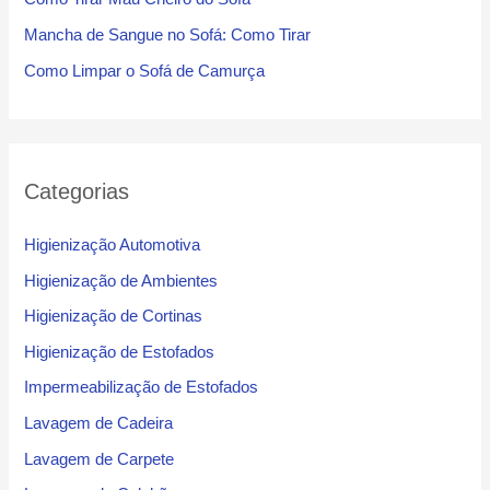
Mancha de Sangue no Sofá: Como Tirar
Como Limpar o Sofá de Camurça
Categorias
Higienização Automotiva
Higienização de Ambientes
Higienização de Cortinas
Higienização de Estofados
Impermeabilização de Estofados
Lavagem de Cadeira
Lavagem de Carpete