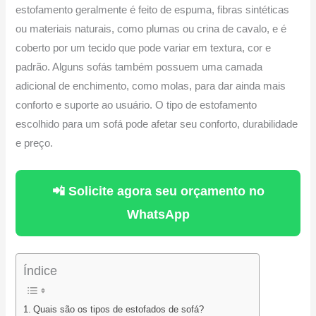
estofamento geralmente é feito de espuma, fibras sintéticas
ou materiais naturais, como plumas ou crina de cavalo, e é
coberto por um tecido que pode variar em textura, cor e
padrão. Alguns sofás também possuem uma camada
adicional de enchimento, como molas, para dar ainda mais
conforto e suporte ao usuário. O tipo de estofamento
escolhido para um sofá pode afetar seu conforto, durabilidade
e preço.
📲 Solicite agora seu orçamento no
WhatsApp
Índice
Quais são os tipos de estofados de sofá?