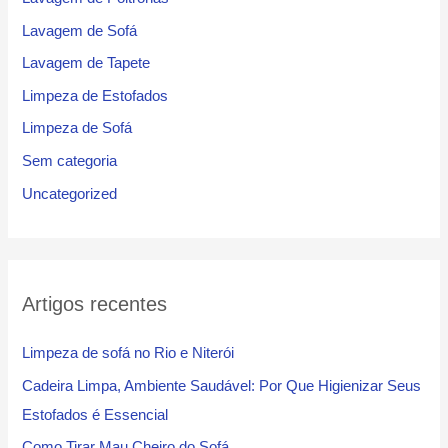
Lavagem de Sofá
Lavagem de Tapete
Limpeza de Estofados
Limpeza de Sofá
Sem categoria
Uncategorized
Artigos recentes
Limpeza de sofá no Rio e Niterói
Cadeira Limpa, Ambiente Saudável: Por Que Higienizar Seus
Estofados é Essencial
Como Tirar Mau Cheiro do Sofá