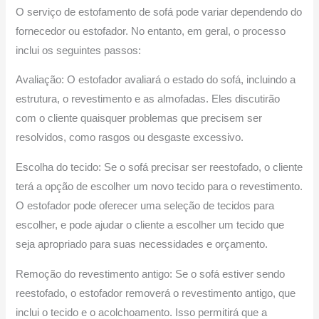
O serviço de estofamento de sofá pode variar dependendo do
fornecedor ou estofador. No entanto, em geral, o processo
inclui os seguintes passos:
Avaliação: O estofador avaliará o estado do sofá, incluindo a
estrutura, o revestimento e as almofadas. Eles discutirão
com o cliente quaisquer problemas que precisem ser
resolvidos, como rasgos ou desgaste excessivo.
Escolha do tecido: Se o sofá precisar ser reestofado, o cliente
terá a opção de escolher um novo tecido para o revestimento.
O estofador pode oferecer uma seleção de tecidos para
escolher, e pode ajudar o cliente a escolher um tecido que
seja apropriado para suas necessidades e orçamento.
Remoção do revestimento antigo: Se o sofá estiver sendo
reestofado, o estofador removerá o revestimento antigo, que
inclui o tecido e o acolchoamento. Isso permitirá que a