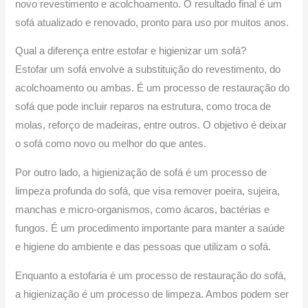
novo revestimento e acolchoamento. O resultado final é um
sofá atualizado e renovado, pronto para uso por muitos anos.
Qual a diferença entre estofar e higienizar um sofá?
Estofar um sofá envolve a substituição do revestimento, do
acolchoamento ou ambas. É um processo de restauração do
sofá que pode incluir reparos na estrutura, como troca de
molas, reforço de madeiras, entre outros. O objetivo é deixar
o sofá como novo ou melhor do que antes.
Por outro lado, a higienização de sofá é um processo de
limpeza profunda do sofá, que visa remover poeira, sujeira,
manchas e micro-organismos, como ácaros, bactérias e
fungos. É um procedimento importante para manter a saúde
e higiene do ambiente e das pessoas que utilizam o sofá.
Enquanto a estofaria é um processo de restauração do sofá,
a higienização é um processo de limpeza. Ambos podem ser